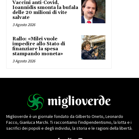
Vaccini anti-Covid,
Ioannidis smonta la bufala
delle 20 milioni di vite
salvate
3 Agosto 2026
Rallo: «Milei vuole
impedire allo Stato di
finanziare la spesa
stampando moneta»
3 Agosto 2026
Miglioverde è un giornale fondato da Gilberto Oneto, Leonardo
Facco, Gianluca Marchi. Ti raccontiamo l'indipendentismo, la lotta e i
sacrifici dei popoli e degli individui, la storia e le ragioni della libertà.