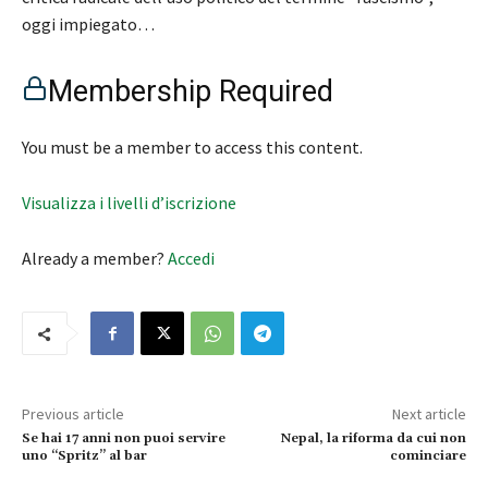
oggi impiegato…
Membership Required
You must be a member to access this content.
Visualizza i livelli d’iscrizione
Already a member?
Accedi
Previous article
Next article
Se hai 17 anni non puoi servire
Nepal, la riforma da cui non
uno “Spritz” al bar
cominciare