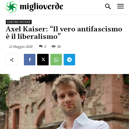
CONTRO POTERE
Axel Kaiser: “Il vero antifascismo
è il liberalismo”
12 Maggio 2026
0
96