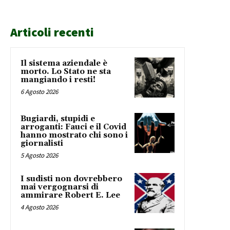
Articoli recenti
Il sistema aziendale è
morto. Lo Stato ne sta
mangiando i resti!
6 Agosto 2026
Bugiardi, stupidi e
arroganti: Fauci e il Covid
hanno mostrato chi sono i
giornalisti
5 Agosto 2026
I sudisti non dovrebbero
mai vergognarsi di
ammirare Robert E. Lee
4 Agosto 2026