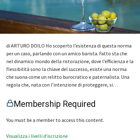
di ARTURO DOILO Ho scoperto l’esistenza di questa norma
per un caso, parlando con un amico barista. Fatto sta che
nel dinamico mondo della ristorazione, dove l’efficienza e la
flessibilità sono la chiave del successo, esiste una norma
che suona come un relitto burocratico e paternalista. Una
regola che, nata con l’intenzione di proteggere, si…
Membership Required
You must be a member to access this content.
Visualizza i livelli d’iscrizione