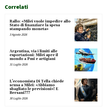
Correlati
Rallo: «Milei vuole impedire allo
Stato di finanziare la spesa
stampando moneta»
3 Agosto 2026
Argentina, via i limiti alle
esportazioni: Milei apre il
mondo a Pmi e artigiani
31 Luglio 2026
L’economista Di Tella chiede
scusa a Milei: «Abbiamo
sbagliato le previsioni»! E
Bersani???
30 Luglio 2026