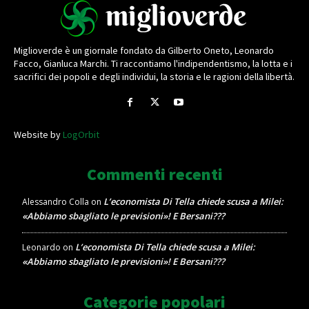
Miglioverde è un giornale fondato da Gilberto Oneto, Leonardo
Facco, Gianluca Marchi. Ti raccontiamo l'indipendentismo, la lotta e i
sacrifici dei popoli e degli individui, la storia e le ragioni della libertà.
Website by
LogOrbit
Commenti recenti
L’economista Di Tella chiede scusa a Milei:
Alessandro Colla
on
«Abbiamo sbagliato le previsioni»! E Bersani???
L’economista Di Tella chiede scusa a Milei:
Leonardo
on
«Abbiamo sbagliato le previsioni»! E Bersani???
Categorie popolari