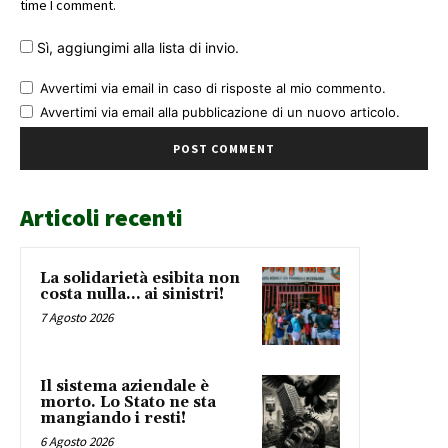
time I comment.
Sì, aggiungimi alla lista di invio.
Avvertimi via email in caso di risposte al mio commento.
Avvertimi via email alla pubblicazione di un nuovo articolo.
Articoli recenti
La solidarietà esibita non
costa nulla… ai sinistri!
7 Agosto 2026
Il sistema aziendale è
morto. Lo Stato ne sta
mangiando i resti!
6 Agosto 2026