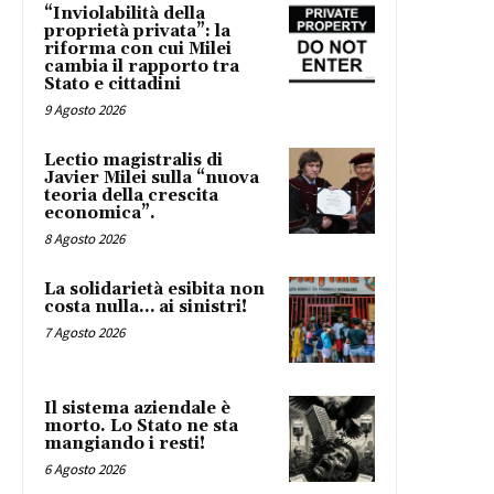
“Inviolabilità della
proprietà privata”: la
riforma con cui Milei
cambia il rapporto tra
Stato e cittadini
9 Agosto 2026
Lectio magistralis di
Javier Milei sulla “nuova
teoria della crescita
economica”.
8 Agosto 2026
La solidarietà esibita non
costa nulla… ai sinistri!
7 Agosto 2026
Il sistema aziendale è
morto. Lo Stato ne sta
mangiando i resti!
6 Agosto 2026