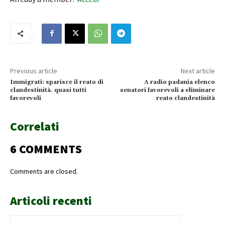
Previous article
Next article
Immigrati: sparisce il reato di
A radio padania elenco
clandestinità. quasi tutti
senatori favorevoli a eliminare
favorevoli
reato clandestinità
Correlati
6 COMMENTS
Comments are closed.
Articoli recenti