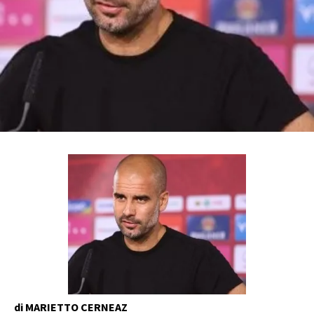
di MARIETTO CERNEAZ