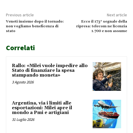
Previous article
Next article
Veneti insieme dopo il tornado:
Ecco il 173° segnale della
non vogliamo beneficenza di
ripresa: telecom ne licenzia
stato
1.700 e non assume
Correlati
Rallo: «Milei vuole impedire allo
Stato di finanziare la spesa
stampando moneta»
3 Agosto 2026
Argentina, via i limiti alle
esportazioni: Milei apre il
mondo a Pmi e artigiani
31 Luglio 2026