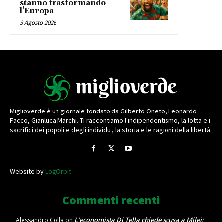
stanno trasformando
l’Europa
3 Agosto 2026
Miglioverde è un giornale fondato da Gilberto Oneto, Leonardo
Facco, Gianluca Marchi. Ti raccontiamo l'indipendentismo, la lotta e i
sacrifici dei popoli e degli individui, la storia e le ragioni della libertà.
Website by
LogOrbit
Commenti recenti
L’economista Di Tella chiede scusa a Milei:
Alessandro Colla
on