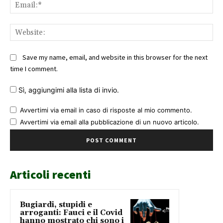
Ema
Web
Save my name, email, and website in this browser for the next
time I comment.
Sì, aggiungimi alla lista di invio.
Avvertimi via email in caso di risposte al mio commento.
Avvertimi via email alla pubblicazione di un nuovo articolo.
Articoli recenti
Bugiardi, stupidi e
arroganti: Fauci e il Covid
hanno mostrato chi sono i