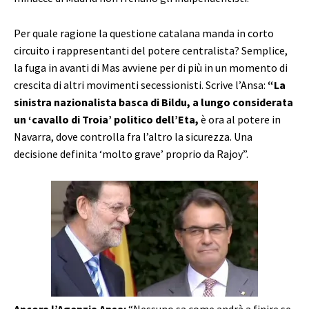
Per quale ragione la questione catalana manda in corto
circuito i rappresentanti del potere centralista? Semplice,
la fuga in avanti di Mas avviene per di più in un momento di
crescita di altri movimenti secessionisti. Scrive l’Ansa:
“La
sinistra nazionalista basca di Bildu, a lungo considerata
un ‘cavallo di Troia’ politico dell’Eta,
è ora al potere in
Navarra, dove controlla fra l’altro la sicurezza. Una
decisione definita ‘molto grave’ proprio da Rajoy”.