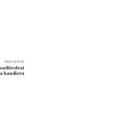
Next article
 sudtirolesi
a bandiera