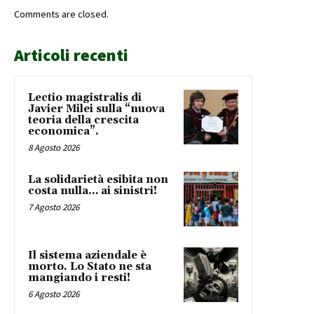
Comments are closed.
Articoli recenti
Lectio magistralis di
Javier Milei sulla “nuova
teoria della crescita
economica”.
8 Agosto 2026
La solidarietà esibita non
costa nulla… ai sinistri!
7 Agosto 2026
Il sistema aziendale è
morto. Lo Stato ne sta
mangiando i resti!
6 Agosto 2026