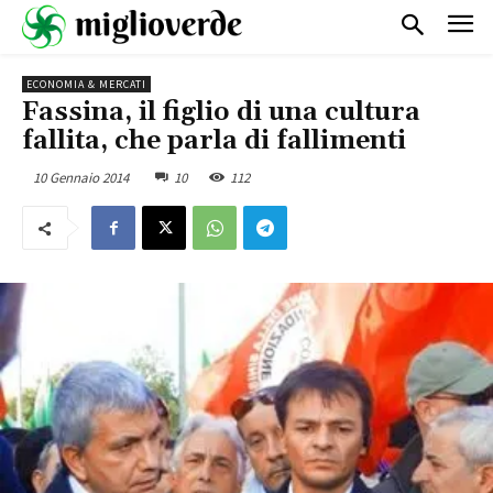
ECONOMIA & MERCATI
Fassina, il figlio di una cultura
fallita, che parla di fallimenti
10 Gennaio 2014
10
112