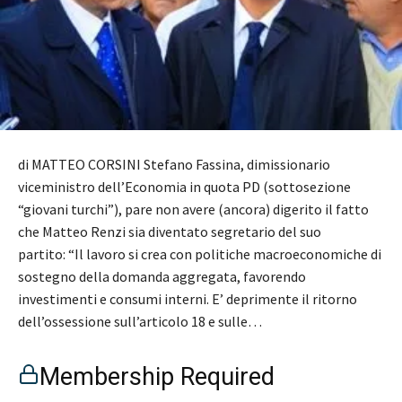
di MATTEO CORSINI Stefano Fassina, dimissionario
viceministro dell’Economia in quota PD (sottosezione
“giovani turchi”), pare non avere (ancora) digerito il fatto
che Matteo Renzi sia diventato segretario del suo
partito: “Il lavoro si crea con politiche macroeconomiche di
sostegno della domanda aggregata, favorendo
investimenti e consumi interni. E’ deprimente il ritorno
dell’ossessione sull’articolo 18 e sulle…
Membership Required