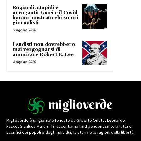
Bugiardi, stupidi e
arroganti: Fauci e il Covid
hanno mostrato chi sono i
giornalisti
5 Agosto 2026
I sudisti non dovrebbero
mai vergognarsi di
ammirare Robert E. Lee
4 Agosto 2026
Miglioverde è un giornale fondato da Gilberto Oneto, Leonardo
Facco, Gianluca Marchi. Ti raccontiamo l'indipendentismo, la lotta e i
sacrifici dei popoli e degli individui, la storia e le ragioni della libertà.