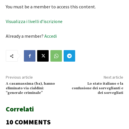
You must be a member to access this content.
Visualizza i livelli d’iscrizione
Already a member?
Accedi
Previous article
Next article
A casamassima (ba), hanno
Lo stato italiano e la
eliminato via cialdini:
confusione dei sorveglianti e
“generale criminale”
dei sorvegliati
Correlati
10 COMMENTS