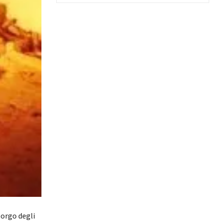
Borgo degli