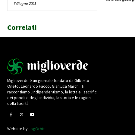
7 Giugno 2021
Correlati
Miglioverde è un giornale fondato da Gilberto
Oneto, Leonardo Facco, Gianluca Marchi. Ti
raccontiamo l'indipendentismo, la lotta e i sacrifici
dei popoli e degli individui, la storia e le ragioni
della libertà.
Website by
LogOrbit