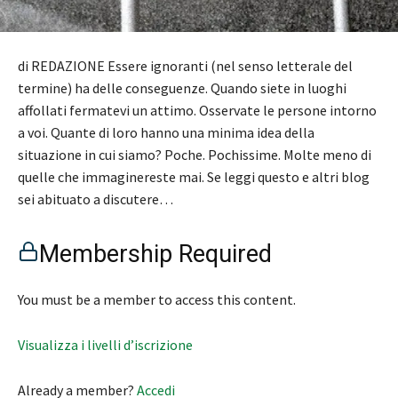
di REDAZIONE Essere ignoranti (nel senso letterale del
termine) ha delle conseguenze. Quando siete in luoghi
affollati fermatevi un attimo. Osservate le persone intorno
a voi. Quante di loro hanno una minima idea della
situazione in cui siamo? Poche. Pochissime. Molte meno di
quelle che immaginereste mai. Se leggi questo e altri blog
sei abituato a discutere…
Membership Required
You must be a member to access this content.
Visualizza i livelli d’iscrizione
Already a member?
Accedi