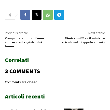
Previous article
Next article
Campania: comitati fanno
Dimissioni!!! se il ministro
approvare il registro dei
scivola sul… tappeto volante
tumori
Correlati
3 COMMENTS
Comments are closed.
Articoli recenti