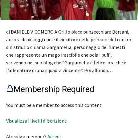
di DANIELE V. COMERO A Grillo piace punzecchiare Bersani,
ancora di più oggi che è il vincitore delle primarie del centro
sinistra. Lo chiama Gargamella, personaggio dei fumetti
che rappresenta un mago irascibile che odia i puffi,
scrivendo nel suo blog che “Gargamella è felice, ora che è
l’allenatore di una squadra vincente”. Poi affonda…
Membership Required
You must be a member to access this content.
Visualizza i livelli d’iscrizione
Already a member?
Accedi