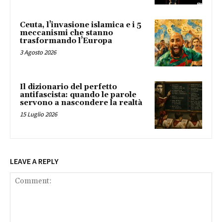
Ceuta, l’invasione islamica e i 5
meccanismi che stanno
trasformando l’Europa
3 Agosto 2026
Il dizionario del perfetto
antifascista: quando le parole
servono a nascondere la realtà
15 Luglio 2026
LEAVE A REPLY