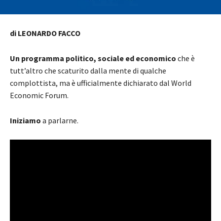
di LEONARDO FACCO
Un programma politico, sociale ed economico
che è
tutt’altro che scaturito dalla mente di qualche
complottista, ma è ufficialmente dichiarato dal World
Economic Forum.
Iniziamo
a parlarne.