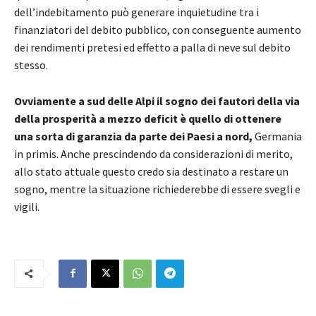
dell’indebitamento può generare inquietudine tra i
finanziatori del debito pubblico, con conseguente aumento
dei rendimenti pretesi ed effetto a palla di neve sul debito
stesso.
Ovviamente a sud delle Alpi il sogno dei fautori della via
della prosperità a mezzo deficit è quello di ottenere
una sorta di garanzia da parte dei Paesi a nord,
Germania
in primis. Anche prescindendo da considerazioni di merito,
allo stato attuale questo credo sia destinato a restare un
sogno, mentre la situazione richiederebbe di essere svegli e
vigili.