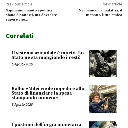
Previous article
Next article
Sappiamo quanto i politici
Nel panico da malattia, il
siano disonesti, ma dovreste
mercato è tuo amico
sapere che…
Correlati
Il sistema aziendale è morto. Lo
Stato ne sta mangiando i resti!
6 Agosto 2026
Rallo: «Milei vuole impedire allo
Stato di finanziare la spesa
stampando moneta»
3 Agosto 2026
I postumi dell’orgia monetaria