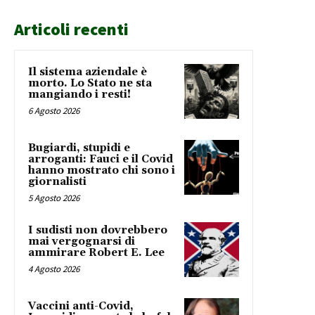
Articoli recenti
Il sistema aziendale è
morto. Lo Stato ne sta
mangiando i resti!
6 Agosto 2026
Bugiardi, stupidi e
arroganti: Fauci e il Covid
hanno mostrato chi sono i
giornalisti
5 Agosto 2026
I sudisti non dovrebbero
mai vergognarsi di
ammirare Robert E. Lee
4 Agosto 2026
Vaccini anti-Covid,