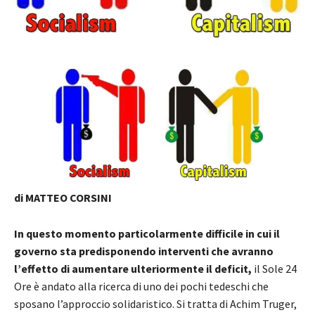
di MATTEO CORSINI
In questo momento particolarmente difficile in cui il
governo sta predisponendo interventi che avranno
l’effetto di aumentare ulteriormente il deficit,
il Sole 24
Ore è andato alla ricerca di uno dei pochi tedeschi che
sposano l’approccio solidaristico. Si tratta di Achim Truger,