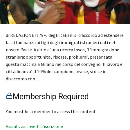
di REDAZIONE Il 79% degli italiani si d’accordo ad estendere
la cittadinanza ai figli degli immigrati stranieri nati nel
nostro Paese. A dirlo e’ una ricerca Ipsos, ‘L’immigrazione
straniera: opportunita’, risorse, problemi’, presentata
questa mattina a Milano nel corso del convegno ‘Il lavoro e’
cittadinanza’. Il 20% del campione, invece, si dice in
disaccordo con…
Membership Required
You must be a member to access this content.
Visualizza i livelli d’iscrizione