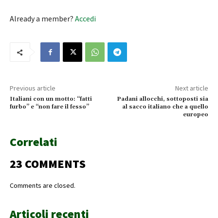
Already a member?
Accedi
Previous article
Next article
Italiani con un motto: “fatti
Padani allocchi, sottoposti sia
furbo” e “non fare il fesso”
al sacco italiano che a quello
europeo
Correlati
23 COMMENTS
Comments are closed.
Articoli recenti