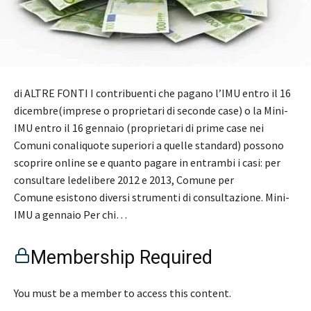
di ALTRE FONTI I contribuenti che pagano l’IMU entro il 16
dicembre(imprese o proprietari di seconde case) o la Mini-
IMU entro il 16 gennaio (proprietari di prime case nei
Comuni conaliquote superiori a quelle standard) possono
scoprire online se e quanto pagare in entrambi i casi: per
consultare ledelibere 2012 e 2013, Comune per
Comune esistono diversi strumenti di consultazione. Mini-
IMU a gennaio Per chi…
Membership Required
You must be a member to access this content.