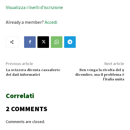
Visualizza i livelli d’iscrizione
Already a member?
Accedi
Previous article
Next article
La svizzera diventa cassaforte
Ben venga la rivolta del 9
dei dati informatici
dicembre, ma il problema è
l’italia unita
Correlati
2 COMMENTS
Comments are closed.