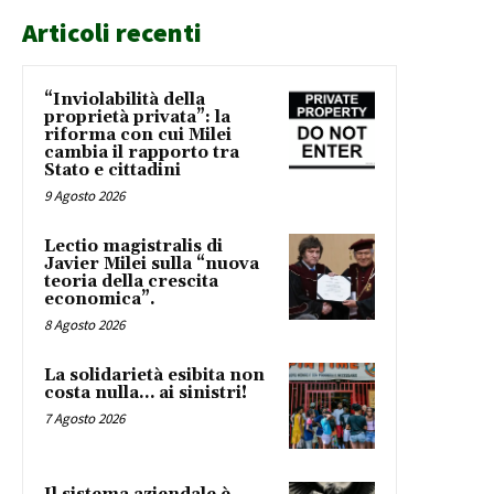
Articoli recenti
“Inviolabilità della
proprietà privata”: la
riforma con cui Milei
cambia il rapporto tra
Stato e cittadini
9 Agosto 2026
Lectio magistralis di
Javier Milei sulla “nuova
teoria della crescita
economica”.
8 Agosto 2026
La solidarietà esibita non
costa nulla… ai sinistri!
7 Agosto 2026