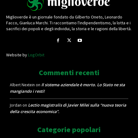
Miglioverde è un giornale fondato da Gilberto Oneto, Leonardo
Facco, Gianluca Marchi. Ti raccontiamo l'indipendentismo, la lotta e i
sacrifici dei popoli e degli individui, la storia e le ragioni della libertà.
Website by
LogOrbit
Commenti recenti
Il sistema aziendale è morto. Lo Stato ne sta
Albert Nextein
on
mangiando i resti!
Lectio magistralis di Javier Milei sulla “nuova teoria
Jordan
on
della crescita economica”.
Categorie popolari