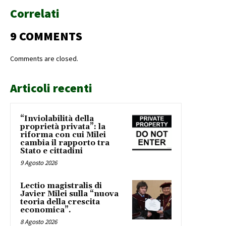
Correlati
9 COMMENTS
Comments are closed.
Articoli recenti
“Inviolabilità della
proprietà privata”: la
riforma con cui Milei
cambia il rapporto tra
Stato e cittadini
9 Agosto 2026
Lectio magistralis di
Javier Milei sulla “nuova
teoria della crescita
economica”.
8 Agosto 2026