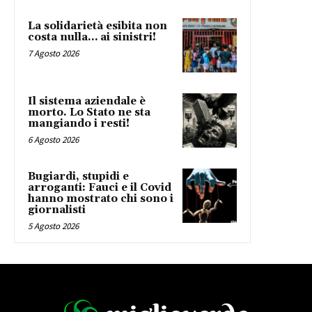
La solidarietà esibita non
costa nulla… ai sinistri!
7 Agosto 2026
Il sistema aziendale è
morto. Lo Stato ne sta
mangiando i resti!
6 Agosto 2026
Bugiardi, stupidi e
arroganti: Fauci e il Covid
hanno mostrato chi sono i
giornalisti
5 Agosto 2026