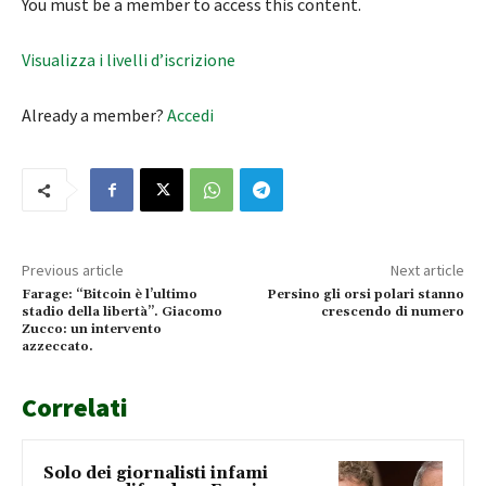
You must be a member to access this content.
Visualizza i livelli d’iscrizione
Already a member?
Accedi
Previous article
Next article
Farage: “Bitcoin è l’ultimo
Persino gli orsi polari stanno
stadio della libertà”. Giacomo
crescendo di numero
Zucco: un intervento
azzeccato.
Correlati
Solo dei giornalisti infami