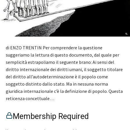
di ENZO TRENTIN Per comprendere la questione
suggeriamo la lettura di questo documento, dal quale per
semplicità estrapoliamo il seguente brano: Ai sensi del
diritto internazionale dei diritti umani, il soggetto titolare
del diritto all’autodeterminazione è il popolo come
soggetto distinto dallo stato. Ma in nessuna norma
giuridica internazionale c’è la definizione di popolo. Questa
reticenza concettuale…
Membership Required