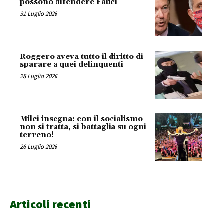
possono difendere Fauci
31 Luglio 2026
Roggero aveva tutto il diritto di
sparare a quei delinquenti
28 Luglio 2026
Milei insegna: con il socialismo
non si tratta, si battaglia su ogni
terreno!
26 Luglio 2026
Articoli recenti