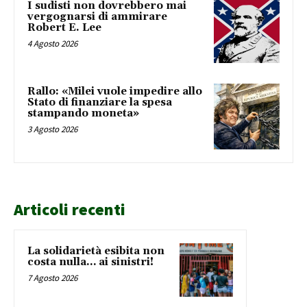
I sudisti non dovrebbero mai
vergognarsi di ammirare
Robert E. Lee
4 Agosto 2026
Rallo: «Milei vuole impedire allo
Stato di finanziare la spesa
stampando moneta»
3 Agosto 2026
Articoli recenti
La solidarietà esibita non
costa nulla… ai sinistri!
7 Agosto 2026