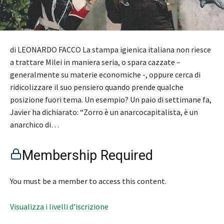
di LEONARDO FACCO La stampa igienica italiana non riesce
a trattare Milei in maniera seria, o spara cazzate –
generalmente su materie economiche -, oppure cerca di
ridicolizzare il suo pensiero quando prende qualche
posizione fuori tema. Un esempio? Un paio di settimane fa,
Javier ha dichiarato: “Zorro è un anarcocapitalista, è un
anarchico di…
Membership Required
You must be a member to access this content.
Visualizza i livelli d’iscrizione