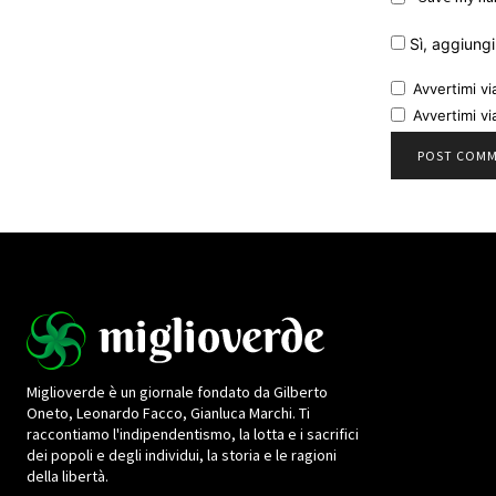
Sì, aggiungim
Avvertimi vi
Avvertimi vi
Miglioverde è un giornale fondato da Gilberto
Oneto, Leonardo Facco, Gianluca Marchi. Ti
raccontiamo l'indipendentismo, la lotta e i sacrifici
dei popoli e degli individui, la storia e le ragioni
della libertà.