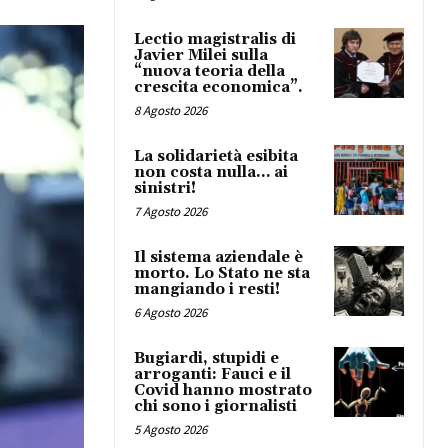
Lectio magistralis di
Javier Milei sulla
“nuova teoria della
crescita economica”.
8 Agosto 2026
La solidarietà esibita
non costa nulla… ai
sinistri!
7 Agosto 2026
Il sistema aziendale è
morto. Lo Stato ne sta
mangiando i resti!
6 Agosto 2026
Bugiardi, stupidi e
arroganti: Fauci e il
Covid hanno mostrato
chi sono i giornalisti
5 Agosto 2026