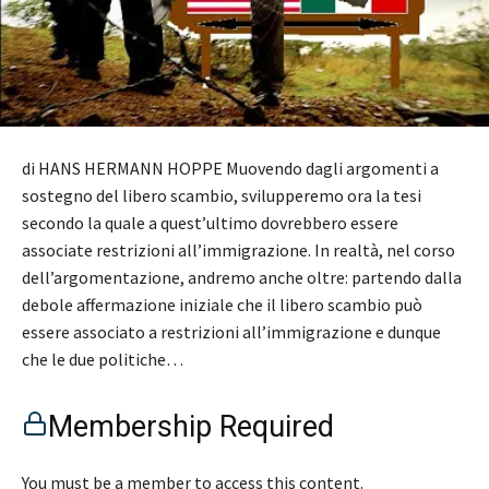
di HANS HERMANN HOPPE Muovendo dagli argomenti a
sostegno del libero scambio, svilupperemo ora la tesi
secondo la quale a quest’ultimo dovrebbero essere
associate restrizioni all’immigrazione. In realtà, nel corso
dell’argomentazione, andremo anche oltre: partendo dalla
debole affermazione iniziale che il libero scambio può
essere associato a restrizioni all’immigrazione e dunque
che le due politiche…
Membership Required
You must be a member to access this content.