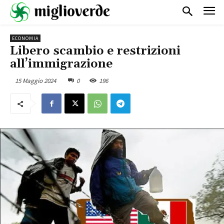
ECONOMIA
Libero scambio e restrizioni
all’immigrazione
15 Maggio 2024
0
196