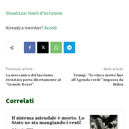
Visualizza i livelli d’iscrizione
Already a member?
Accedi
Previous article
Next article
La meccanica del fascismo
Trump: “Se vinco metto fine
rivisitata porta direttamente al
all’Agenda verde” imposta da
“Grande Reset”
Biden
Correlati
Il sistema aziendale è morto. Lo
Stato ne sta mangiando i resti!