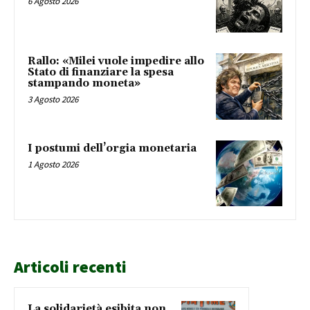
6 Agosto 2026
Rallo: «Milei vuole impedire allo
Stato di finanziare la spesa
stampando moneta»
3 Agosto 2026
I postumi dell’orgia monetaria
1 Agosto 2026
Articoli recenti
La solidarietà esibita non