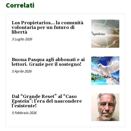
Correlati
Los Propietarios… la comunità
volontaria per un futuro di
libertà
3 Luglio 2026
Buona Pasqua agli abbonati e ai
lettori. Grazie per il sostegno!
5 Aprile 2026
Dal “Grande Reset” al “Caso
Epstein”: l’era del nascondere
l’esistente!
5 Febbraio 2026