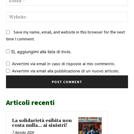
Web
Save my name, email, and website in this browser for the next
time I comment.
Sì, aggiungimi alla lista di invio.
Avvertimi via email in caso di risposte al mio commento.
Avvertimi via email alla pubblicazione di un nuovo articolo.
Articoli recenti
La solidarietà esibita non
costa nulla… ai sinistri!
7 Agosto 2026