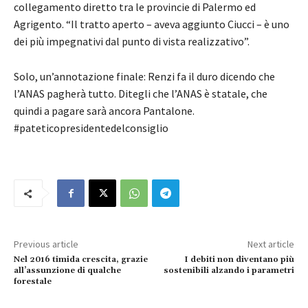
collegamento diretto tra le provincie di Palermo ed
Agrigento. “Il tratto aperto – aveva aggiunto Ciucci – è uno
dei più impegnativi dal punto di vista realizzativo”.
Solo, un’annotazione finale: Renzi fa il duro dicendo che
l’ANAS pagherà tutto. Ditegli che l’ANAS è statale, che
quindi a pagare sarà ancora Pantalone.
#pateticopresidentedelconsiglio
Previous article
Next article
Nel 2016 timida crescita, grazie
I debiti non diventano più
all’assunzione di qualche
sostenibili alzando i parametri
forestale