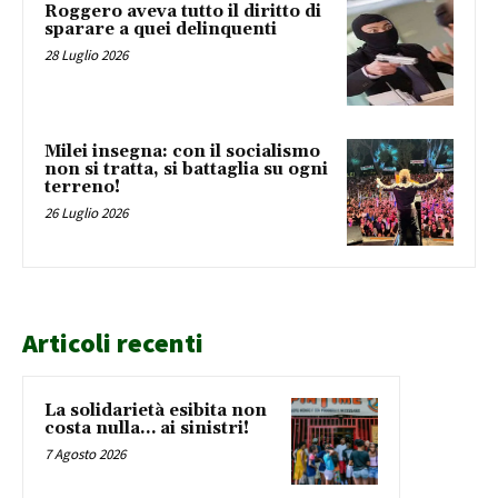
Roggero aveva tutto il diritto di
sparare a quei delinquenti
28 Luglio 2026
Milei insegna: con il socialismo
non si tratta, si battaglia su ogni
terreno!
26 Luglio 2026
Articoli recenti
La solidarietà esibita non
costa nulla… ai sinistri!
7 Agosto 2026