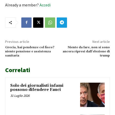
Already a member?
Accedi
Previous article
Next article
Grecia, hai pendenze col fisco?
Niente da fare, non si sono
niente pensione e assistenza
ancora ripresi dall’elezione di
sanitaria
trump
Correlati
Solo dei giornalisti infami
possono difendere Fauci
31 Luglio 2026