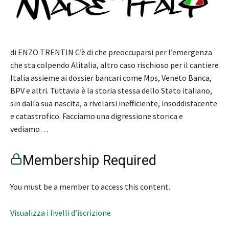
di ENZO TRENTIN C’è di che preoccuparsi per l’emergenza
che sta colpendo Alitalia, altro caso rischioso per il cantiere
Italia assieme ai dossier bancari come Mps, Veneto Banca,
BPV e altri. Tuttavia è la storia stessa dello Stato italiano,
sin dalla sua nascita, a rivelarsi inefficiente, insoddisfacente
e catastrofico. Facciamo una digressione storica e
vediamo…
Membership Required
You must be a member to access this content.
Visualizza i livelli d’iscrizione