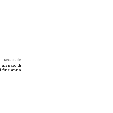
Next article
 un paio di
i fine anno