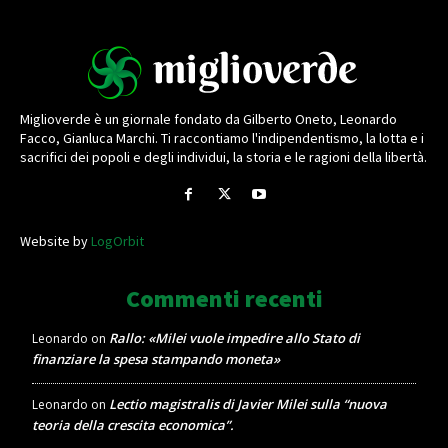
Miglioverde è un giornale fondato da Gilberto Oneto, Leonardo
Facco, Gianluca Marchi. Ti raccontiamo l'indipendentismo, la lotta e i
sacrifici dei popoli e degli individui, la storia e le ragioni della libertà.
Website by
LogOrbit
Commenti recenti
Rallo: «Milei vuole impedire allo Stato di
Leonardo
on
finanziare la spesa stampando moneta»
Lectio magistralis di Javier Milei sulla “nuova
Leonardo
on
teoria della crescita economica”.