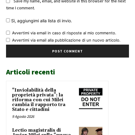
Save my name, email, and website in this browser for the next
time I comment.
Sì, aggiungimi alla lista di invio.
Avvertimi via email in caso di risposte al mio commento.
Avvertimi via email alla pubblicazione di un nuovo articolo.
Articoli recenti
“Inviolabilità della
proprietà privata”: la
riforma con cui Milei
cambia il rapporto tra
Stato e cittadini
9 Agosto 2026
Lectio magistralis di