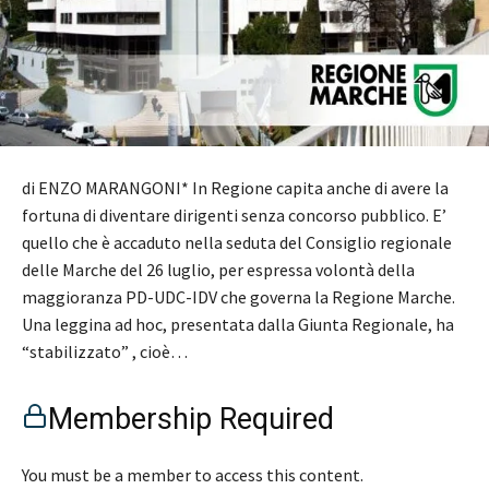
di ENZO MARANGONI* In Regione capita anche di avere la
fortuna di diventare dirigenti senza concorso pubblico. E’
quello che è accaduto nella seduta del Consiglio regionale
delle Marche del 26 luglio, per espressa volontà della
maggioranza PD-UDC-IDV che governa la Regione Marche.
Una leggina ad hoc, presentata dalla Giunta Regionale, ha
“stabilizzato” , cioè…
Membership Required
You must be a member to access this content.