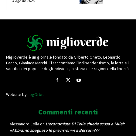
4 Agosto 2026
Miglioverde è un giornale fondato da Gilberto Oneto, Leonardo
Facco, Gianluca Marchi. Ti raccontiamo l'indipendentismo, la lotta e i
sacrifici dei popoli e degli individui, la storia e le ragioni della libertà.
Website by
LogOrbit
Commenti recenti
L’economista Di Tella chiede scusa a Milei:
Alessandro Colla
on
«Abbiamo sbagliato le previsioni»! E Bersani???