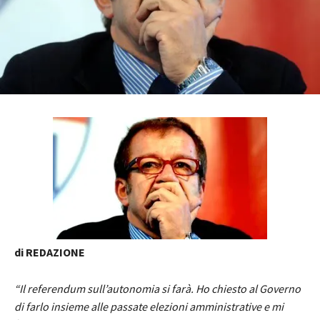
di REDAZIONE
“Il referendum sull’autonomia si farà. Ho chiesto al Governo
di farlo insieme alle passate elezioni amministrative e mi