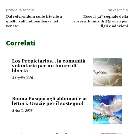
Previous article
Next article
Dal referendum sulle trivelle a
Ecco il 52° segnale della
quello sull’indipendenza del
ripresa: bonus di 275 euro per
veneto
figli e adozioni
Correlati
Los Propietarios… la comunità
volontaria per un futuro di
libertà
3 Luglio 2026
Buona Pasqua agli abbonati e ai
lettori. Grazie per il sostegno!
5 Aprile 2026