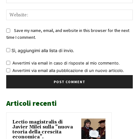
Web
Save my name, email, and website in this browser for the next
time I comment.
Sì, aggiungimi alla lista di invio.
Avvertimi via email in caso di risposte al mio commento.
Avvertimi via email alla pubblicazione di un nuovo articolo.
Articoli recenti
Lectio magistralis di
Javier Milei sulla “nuova
teoria della crescita
economica”.