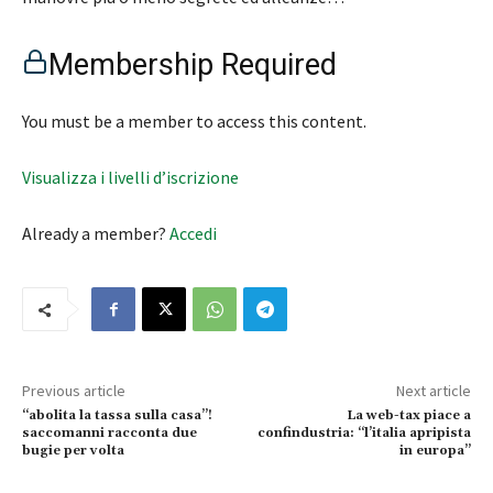
Membership Required
You must be a member to access this content.
Visualizza i livelli d’iscrizione
Already a member?
Accedi
Previous article
Next article
“abolita la tassa sulla casa”!
La web-tax piace a
saccomanni racconta due
confindustria: “l’italia apripista
bugie per volta
in europa”