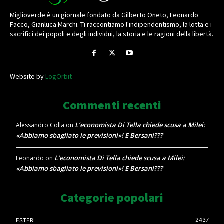
Miglioverde è un giornale fondato da Gilberto Oneto, Leonardo
Facco, Gianluca Marchi. Ti raccontiamo l'indipendentismo, la lotta e i
sacrifici dei popoli e degli individui, la storia e le ragioni della libertà.
Website by
LogOrbit
Commenti recenti
L’economista Di Tella chiede scusa a Milei:
Alessandro Colla
on
«Abbiamo sbagliato le previsioni»! E Bersani???
L’economista Di Tella chiede scusa a Milei:
Leonardo
on
«Abbiamo sbagliato le previsioni»! E Bersani???
Categorie popolari
2437
ESTERI