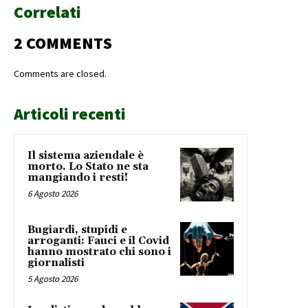
Correlati
2 COMMENTS
Comments are closed.
Articoli recenti
Il sistema aziendale è
morto. Lo Stato ne sta
mangiando i resti!
6 Agosto 2026
Bugiardi, stupidi e
arroganti: Fauci e il Covid
hanno mostrato chi sono i
giornalisti
5 Agosto 2026