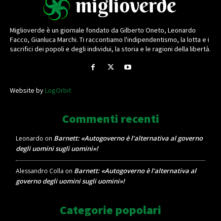
Miglioverde è un giornale fondato da Gilberto Oneto, Leonardo
Facco, Gianluca Marchi. Ti raccontiamo l'indipendentismo, la lotta e i
sacrifici dei popoli e degli individui, la storia e le ragioni della libertà.
Website by
LogOrbit
Commenti recenti
Barnett: «Autogoverno è l’alternativa al governo
Leonardo
on
degli uomini sugli uomini»!
Barnett: «Autogoverno è l’alternativa al
Alessandro Colla
on
governo degli uomini sugli uomini»!
Categorie popolari