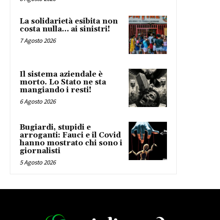
La solidarietà esibita non
costa nulla… ai sinistri!
7 Agosto 2026
Il sistema aziendale è
morto. Lo Stato ne sta
mangiando i resti!
6 Agosto 2026
Bugiardi, stupidi e
arroganti: Fauci e il Covid
hanno mostrato chi sono i
giornalisti
5 Agosto 2026