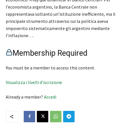
l’economista argentino, la Banca Centrale non
rappresentava soltanto un’istituzione inefficiente, ma il
principale strumento attraverso cui la politica aveva
impoverito sistematicamente gli argentini mediante
l’inflazione….
Membership Required
You must be a member to access this content.
Visualizza i livelli d’iscrizione
Already a member?
Accedi