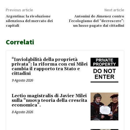
Previous article
Next article
Argentina: la rivoluzione
Antonini de Jimenez contro
silenziosa del mercato dei
l’ecologismo del “decrescere”:
capitali
un lusso pagato dai cittadini
Correlati
“Inviolabilità della proprietà
privata”: la riforma con cui Milei
cambia il rapporto tra Stato e
cittadini
9 Agosto 2026
Lectio magistralis di Javier Milei
sulla “nuova teoria della crescita
economica”.
8 Agosto 2026