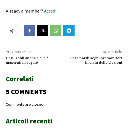
Already a member?
Accedi
Previous article
Next article
Orsi, soldi anche a cl e 6
Lega nord: segni premonitori
maserati in regalo
in vista delle elezioni
Correlati
5 COMMENTS
Comments are closed.
Articoli recenti