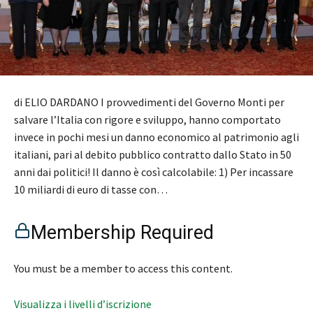
di ELIO DARDANO I provvedimenti del Governo Monti per
salvare l’Italia con rigore e sviluppo, hanno comportato
invece in pochi mesi un danno economico al patrimonio agli
italiani, pari al debito pubblico contratto dallo Stato in 50
anni dai politici! Il danno è così calcolabile: 1) Per incassare
10 miliardi di euro di tasse con…
Membership Required
You must be a member to access this content.
Visualizza i livelli d’iscrizione