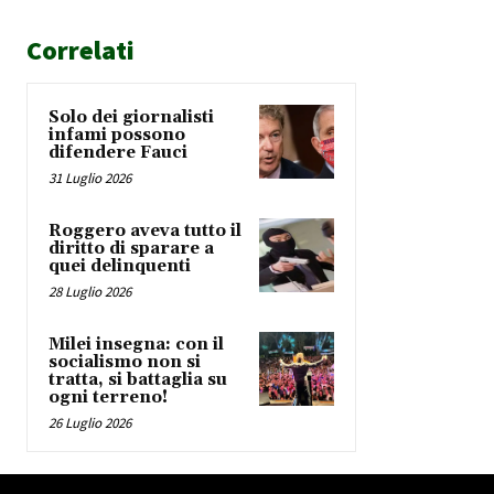
Correlati
Solo dei giornalisti
infami possono
difendere Fauci
31 Luglio 2026
Roggero aveva tutto il
diritto di sparare a
quei delinquenti
28 Luglio 2026
Milei insegna: con il
socialismo non si
tratta, si battaglia su
ogni terreno!
26 Luglio 2026