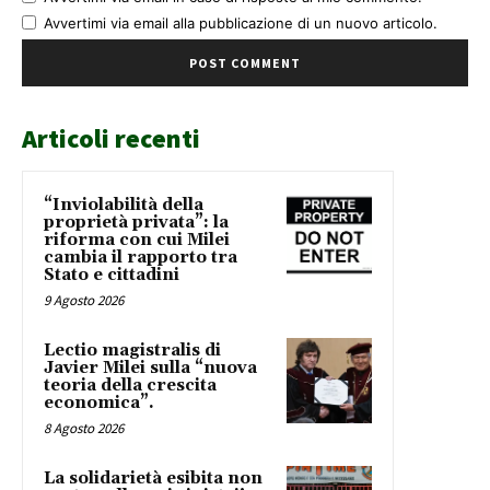
Avvertimi via email alla pubblicazione di un nuovo articolo.
Articoli recenti
“Inviolabilità della
proprietà privata”: la
riforma con cui Milei
cambia il rapporto tra
Stato e cittadini
9 Agosto 2026
Lectio magistralis di
Javier Milei sulla “nuova
teoria della crescita
economica”.
8 Agosto 2026
La solidarietà esibita non