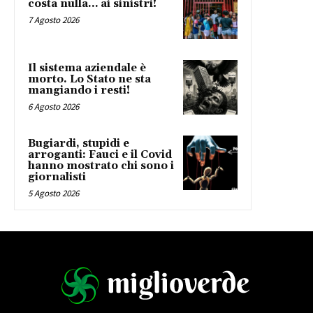
costa nulla… ai sinistri!
7 Agosto 2026
Il sistema aziendale è
morto. Lo Stato ne sta
mangiando i resti!
6 Agosto 2026
Bugiardi, stupidi e
arroganti: Fauci e il Covid
hanno mostrato chi sono i
giornalisti
5 Agosto 2026