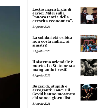
Lectio magistralis di
Javier Milei sulla
“nuova teoria della
crescita economica”.
8 Agosto 2026
La solidarietà esibita
non costa nulla… ai
sinistri!
7 Agosto 2026
Il sistema aziendale è
morto. Lo Stato ne sta
mangiando i resti!
6 Agosto 2026
Bugiardi, stupidi e
arroganti: Fauci e il
Covid hanno mostrato
chi sono i giornalisti
5 Agosto 2026