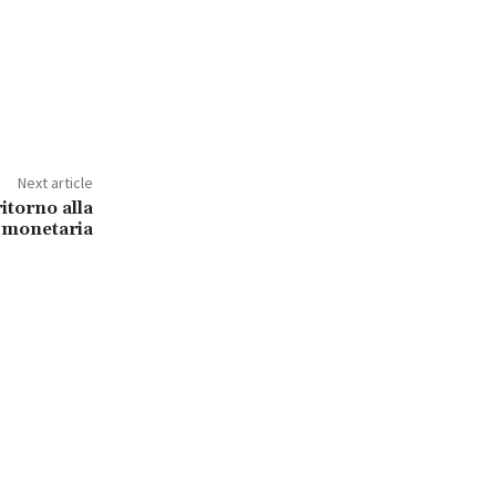
Next article
ritorno alla
 monetaria