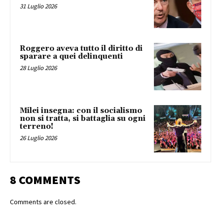
31 Luglio 2026
Roggero aveva tutto il diritto di
sparare a quei delinquenti
28 Luglio 2026
Milei insegna: con il socialismo
non si tratta, si battaglia su ogni
terreno!
26 Luglio 2026
8 COMMENTS
Comments are closed.