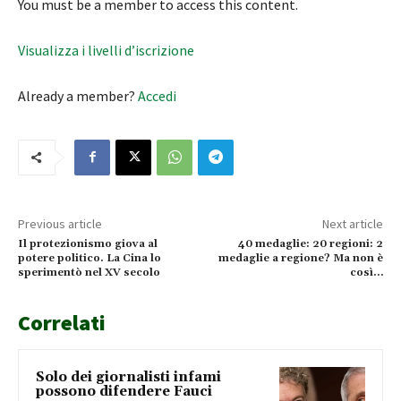
You must be a member to access this content.
Visualizza i livelli d’iscrizione
Already a member?
Accedi
Previous article
Next article
Il protezionismo giova al
40 medaglie: 20 regioni: 2
potere politico. La Cina lo
medaglie a regione? Ma non è
sperimentò nel XV secolo
così…
Correlati
Solo dei giornalisti infami
possono difendere Fauci