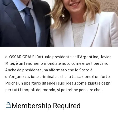
di OSCAR GRAU* L’attuale presidente dell’Argentina, Javier
Milei, è un fenomeno mondiale noto come eroe libertario.
Anche da presidente, ha affermato che lo Stato è
un’organizzazione criminale e che la tassazione è un furto.
Poiché un libertario difende i suoi ideali come giusti e degni
per tutti i popoli del mondo, si potrebbe pensare che…
Membership Required