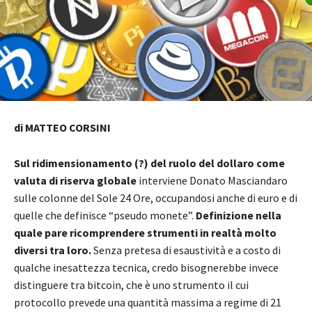
di MATTEO CORSINI
Sul ridimensionamento (?) del ruolo del dollaro come
valuta di riserva globale
interviene Donato Masciandaro
sulle colonne del Sole 24 Ore, occupandosi anche di euro e di
quelle che definisce “pseudo monete”.
Definizione nella
quale pare ricomprendere strumenti in realtà molto
diversi tra loro.
Senza pretesa di esaustività e a costo di
qualche inesattezza tecnica, credo bisognerebbe invece
distinguere tra bitcoin, che è uno strumento il cui
protocollo prevede una quantità massima a regime di 21