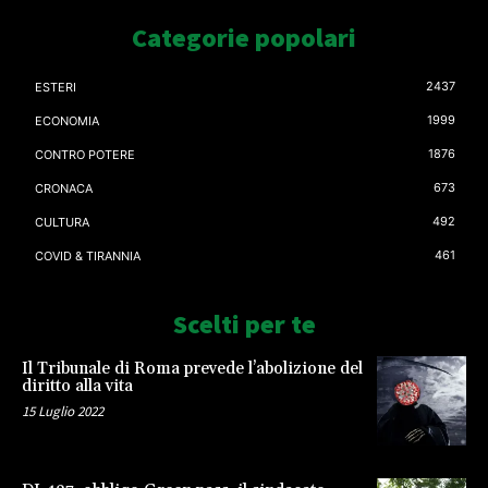
Categorie popolari
2437
ESTERI
1999
ECONOMIA
1876
CONTRO POTERE
673
CRONACA
492
CULTURA
461
COVID & TIRANNIA
Scelti per te
Il Tribunale di Roma prevede l’abolizione del
diritto alla vita
15 Luglio 2022