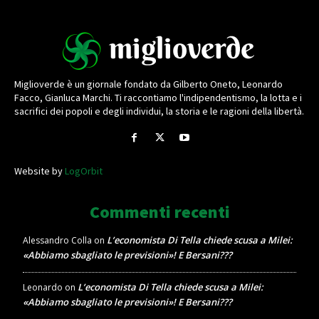
Miglioverde è un giornale fondato da Gilberto Oneto, Leonardo
Facco, Gianluca Marchi. Ti raccontiamo l'indipendentismo, la lotta e i
sacrifici dei popoli e degli individui, la storia e le ragioni della libertà.
Website by
LogOrbit
Commenti recenti
L’economista Di Tella chiede scusa a Milei:
Alessandro Colla
on
«Abbiamo sbagliato le previsioni»! E Bersani???
L’economista Di Tella chiede scusa a Milei:
Leonardo
on
«Abbiamo sbagliato le previsioni»! E Bersani???