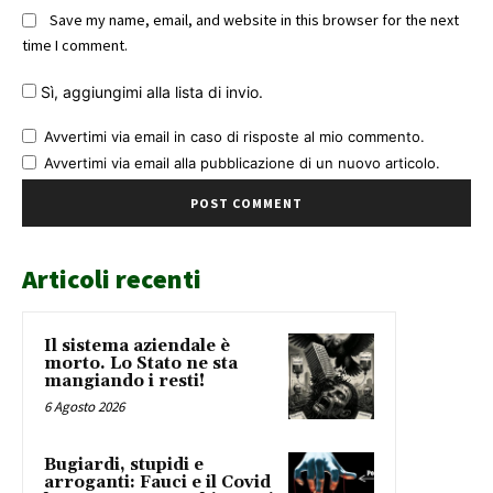
Save my name, email, and website in this browser for the next
time I comment.
Sì, aggiungimi alla lista di invio.
Avvertimi via email in caso di risposte al mio commento.
Avvertimi via email alla pubblicazione di un nuovo articolo.
Articoli recenti
Il sistema aziendale è
morto. Lo Stato ne sta
mangiando i resti!
6 Agosto 2026
Bugiardi, stupidi e
arroganti: Fauci e il Covid