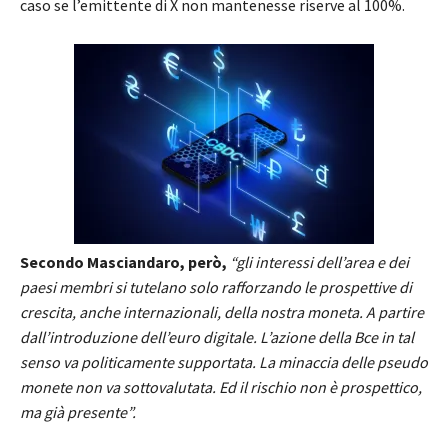
caso se l’emittente di X non mantenesse riserve al 100%.
Secondo Masciandaro, però,
“gli interessi dell’area e dei
paesi membri si tutelano solo rafforzando le prospettive di
crescita, anche internazionali, della nostra moneta. A partire
dall’introduzione dell’euro digitale. L’azione della Bce in tal
senso va politicamente supportata. La minaccia delle pseudo
monete non va sottovalutata. Ed il rischio non è prospettico,
ma già presente”.