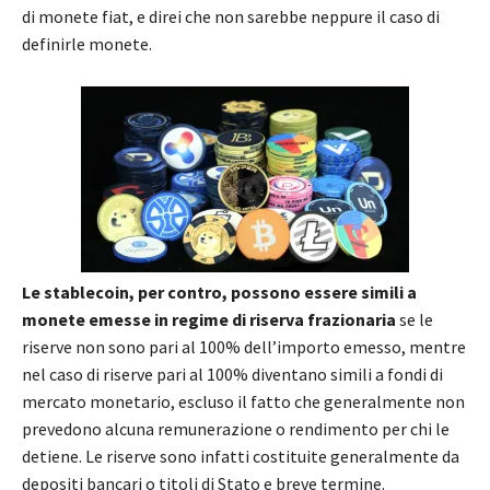
di monete fiat, e direi che non sarebbe neppure il caso di
definirle monete.
Le stablecoin, per contro, possono essere simili a
monete emesse in regime di riserva frazionaria
se le
riserve non sono pari al 100% dell’importo emesso, mentre
nel caso di riserve pari al 100% diventano simili a fondi di
mercato monetario, escluso il fatto che generalmente non
prevedono alcuna remunerazione o rendimento per chi le
detiene. Le riserve sono infatti costituite generalmente da
depositi bancari o titoli di Stato e breve termine.