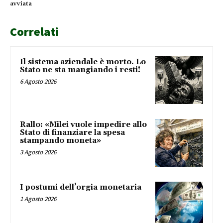
avviata
Correlati
Il sistema aziendale è morto. Lo
Stato ne sta mangiando i resti!
6 Agosto 2026
Rallo: «Milei vuole impedire allo
Stato di finanziare la spesa
stampando moneta»
3 Agosto 2026
I postumi dell’orgia monetaria
1 Agosto 2026