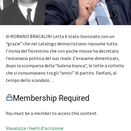
di ROMANO BRACALINI Letta è stato licenziato con un
“grazie” che nel catalogo democristiano riassume tutta
l’ironia del fiorentino che con poche mosse ha decretato
l’eutanasia politica del suo rivale. C’eravamo dimenticati,
dopo la scomparsa della “balena bianca”, le lotte a coltello
che si consumavano tra gli “amici” di partito. Fanfani, al
tempo dello scandalo…
Membership Required
You must be a member to access this content.
Visualizza i livelli d’iscrizione