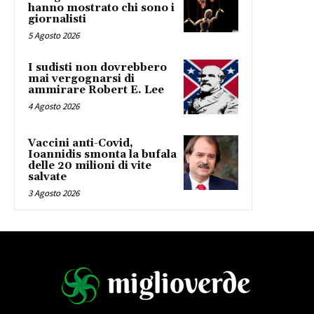
hanno mostrato chi sono i
giornalisti
5 Agosto 2026
I sudisti non dovrebbero
mai vergognarsi di
ammirare Robert E. Lee
4 Agosto 2026
Vaccini anti-Covid,
Ioannidis smonta la bufala
delle 20 milioni di vite
salvate
3 Agosto 2026