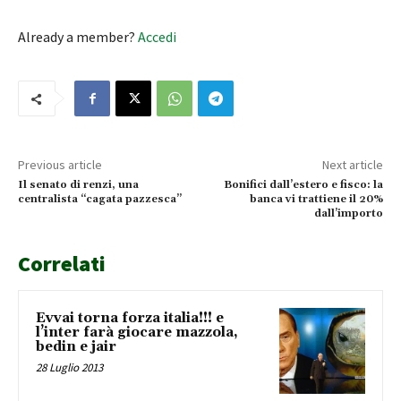
Already a member?
Accedi
Previous article
Next article
Il senato di renzi, una
Bonifici dall’estero e fisco: la
centralista “cagata pazzesca”
banca vi trattiene il 20%
dall’importo
Correlati
Evvai torna forza italia!!! e
l’inter farà giocare mazzola,
bedin e jair
28 Luglio 2013