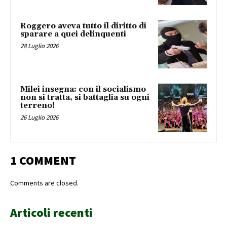
Roggero aveva tutto il diritto di
sparare a quei delinquenti
28 Luglio 2026
Milei insegna: con il socialismo
non si tratta, si battaglia su ogni
terreno!
26 Luglio 2026
1 COMMENT
Comments are closed.
Articoli recenti