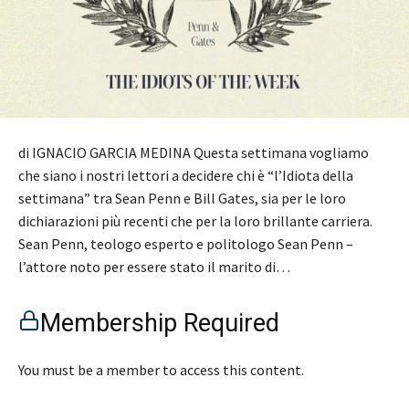
di IGNACIO GARCIA MEDINA Questa settimana vogliamo
che siano i nostri lettori a decidere chi è “l’Idiota della
settimana” tra Sean Penn e Bill Gates, sia per le loro
dichiarazioni più recenti che per la loro brillante carriera.
Sean Penn, teologo esperto e politologo Sean Penn –
l’attore noto per essere stato il marito di…
Membership Required
You must be a member to access this content.