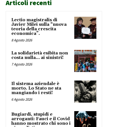
Articoli recenti
Lectio magistralis di
Javier Milei sulla “nuova
teoria della crescita
economica”.
8 Agosto 2026
La solidarietà esibita non
costa nulla… ai sinistri!
7 Agosto 2026
Il sistema aziendale è
morto. Lo Stato ne sta
mangiando i resti!
6 Agosto 2026
Bugiardi, stupidi e
arroganti: Fauci e il Covid
hanno mostrato chi sono i