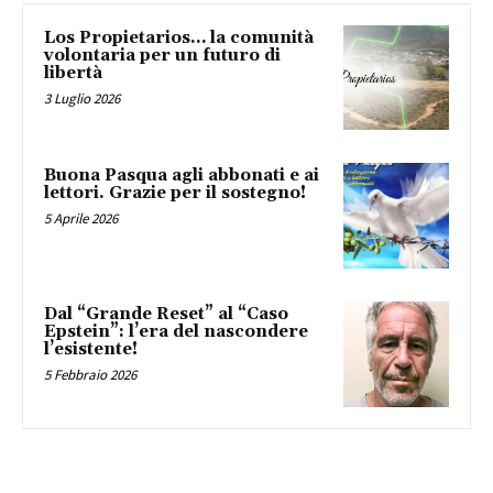
Los Propietarios… la comunità
volontaria per un futuro di
libertà
3 Luglio 2026
Buona Pasqua agli abbonati e ai
lettori. Grazie per il sostegno!
5 Aprile 2026
Dal “Grande Reset” al “Caso
Epstein”: l’era del nascondere
l’esistente!
5 Febbraio 2026