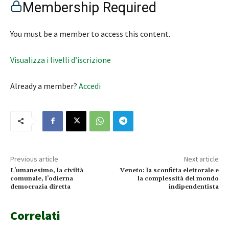
Membership Required
You must be a member to access this content.
Visualizza i livelli d’iscrizione
Already a member?
Accedi
Previous article
Next article
L’umanesimo, la civiltà
Veneto: la sconfitta elettorale e
comunale, l’odierna
la complessità del mondo
democrazia diretta
indipendentista
Correlati