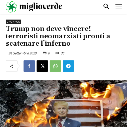
CRONACA
Trump non deve vincere!
terroristi neomarxisti pronti a
scatenare l’inferno
24 Settembre 2020
0
36