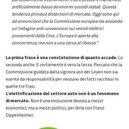
artificialmente basso da enormi sussidi statali. Questa
tendenza provoca distorsioni di mercato. Oggi sono qui
ad annunciarvi che la Commissione europea sta avviando
un’indagine anti-sovvenzioni sui veicoli elettrici
provenienti dalla Cina. L’Europa è aperta alla
concorrenza; ma non a una corsa al ribasso.”
La prima frase è una constatazione di quanto accade.
La
seconda anche. E certamente è vera la terza. Peccato che la
Commissione guidata dalla signora von der Leyen non sia
esente da responsabilità per nessuno dei fatti racchiusi in
quelle tre frasi.
L’elettrificazione del settore auto non è un fenomeno
di mercato.
Non è una evoluzione dovuta a mezzi
economici, ma a mezzi politici, per dirla con Franz
Oppenheimer.