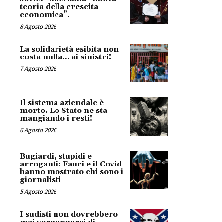
teoria della crescita
economica”.
8 Agosto 2026
La solidarietà esibita non
costa nulla… ai sinistri!
7 Agosto 2026
Il sistema aziendale è
morto. Lo Stato ne sta
mangiando i resti!
6 Agosto 2026
Bugiardi, stupidi e
arroganti: Fauci e il Covid
hanno mostrato chi sono i
giornalisti
5 Agosto 2026
I sudisti non dovrebbero