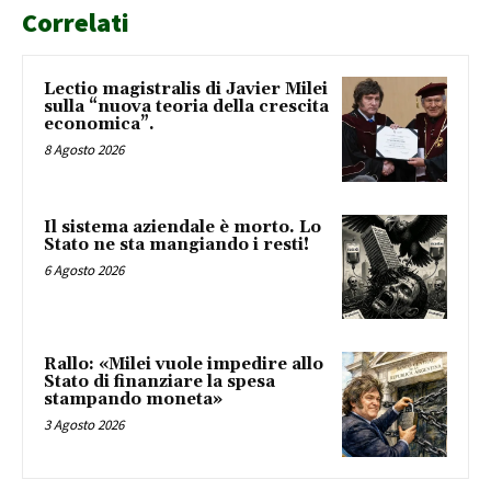
Correlati
Lectio magistralis di Javier Milei
sulla “nuova teoria della crescita
economica”.
8 Agosto 2026
Il sistema aziendale è morto. Lo
Stato ne sta mangiando i resti!
6 Agosto 2026
Rallo: «Milei vuole impedire allo
Stato di finanziare la spesa
stampando moneta»
3 Agosto 2026