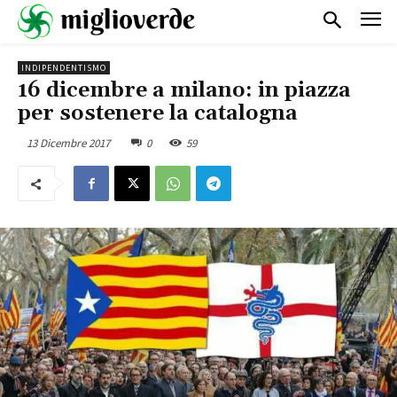
INDIPENDENTISMO
16 dicembre a milano: in piazza
per sostenere la catalogna
13 Dicembre 2017
0
59