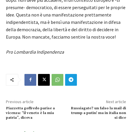
presume- democratico, di essere perseguitati per le proprie
idee. Questa non è una manifestazione prettamente
indipendentista, ma è bensì una manifestazione in difesa
della democrazia, della libertà e del diritto di decidere in
Europa. Non mancate, facciamo sentire la nostra voce!
Pro Lombardia Indipendenza
Previous article
Next article
Piazzetta goffredo parise a
Russiagate? un falso la mail di
vicenza: “il veneto è la mia
trump a putin! ma in italia non
patria”, diceva
si dice