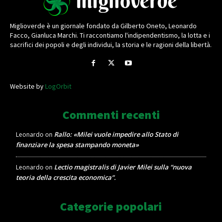
Miglioverde è un giornale fondato da Gilberto Oneto, Leonardo
Facco, Gianluca Marchi. Ti raccontiamo l'indipendentismo, la lotta e i
sacrifici dei popoli e degli individui, la storia e le ragioni della libertà.
Website by
LogOrbit
Commenti recenti
Rallo: «Milei vuole impedire allo Stato di
Leonardo
on
finanziare la spesa stampando moneta»
Lectio magistralis di Javier Milei sulla “nuova
Leonardo
on
teoria della crescita economica”.
Categorie popolari