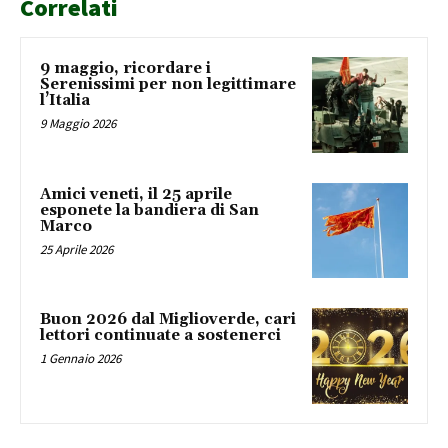
Correlati
9 maggio, ricordare i
Serenissimi per non legittimare
l’Italia
9 Maggio 2026
Amici veneti, il 25 aprile
esponete la bandiera di San
Marco
25 Aprile 2026
Buon 2026 dal Miglioverde, cari
lettori continuate a sostenerci
1 Gennaio 2026