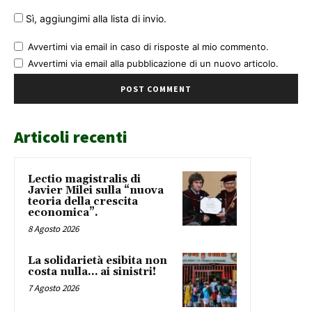
Sì, aggiungimi alla lista di invio.
Avvertimi via email in caso di risposte al mio commento.
Avvertimi via email alla pubblicazione di un nuovo articolo.
Articoli recenti
Lectio magistralis di
Javier Milei sulla “nuova
teoria della crescita
economica”.
8 Agosto 2026
La solidarietà esibita non
costa nulla… ai sinistri!
7 Agosto 2026