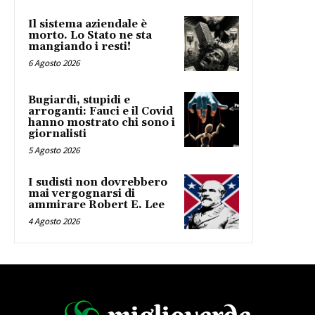
Il sistema aziendale è
morto. Lo Stato ne sta
mangiando i resti!
6 Agosto 2026
Bugiardi, stupidi e
arroganti: Fauci e il Covid
hanno mostrato chi sono i
giornalisti
5 Agosto 2026
I sudisti non dovrebbero
mai vergognarsi di
ammirare Robert E. Lee
4 Agosto 2026