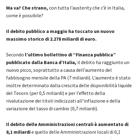
Ma va? Che strano,
con tutta l’austerity che c’è in Italia,
come è possibile?
Il debito pubblico a maggio ha toccato un nuovo
massimo storico di 2.278 miliardi di euro.
Secondo
l’ultimo bollettino di “Finanza pubblica”
pubblicato dalla Banca d’Italia,
il debito ha raggiunto un
nuovo picco, soprattutto a causa dell’aumento del
fabbisogno mensile della PA (7 miliardi). L’aumento è stato
inoltre determinato dalla crescita delle disponibilità liquide
del Tesoro (per 0,5 miliardi) e per l’effetto della
rivalutazione dei titoli indicizzati all’inflazione e della
variazione del tasso di cambio (0,7 miliardi).
Il debito delle Amministrazioni centrali è aumentato di
8,1 miliardi
e quello delle Amministrazioni locali di 0,1