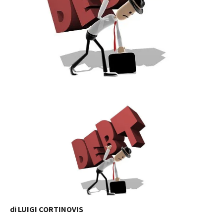
di LUIGI CORTINOVIS