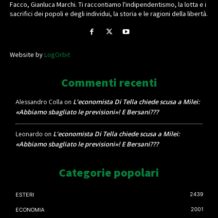
Facco, Gianluca Marchi. Ti raccontiamo l'indipendentismo, la lotta e i
sacrifici dei popoli e degli individui, la storia e le ragioni della libertà.
Website by
LogOrbit
Commenti recenti
L’economista Di Tella chiede scusa a Milei:
Alessandro Colla
on
«Abbiamo sbagliato le previsioni»! E Bersani???
L’economista Di Tella chiede scusa a Milei:
Leonardo
on
«Abbiamo sbagliato le previsioni»! E Bersani???
Categorie popolari
2439
ESTERI
2001
ECONOMIA