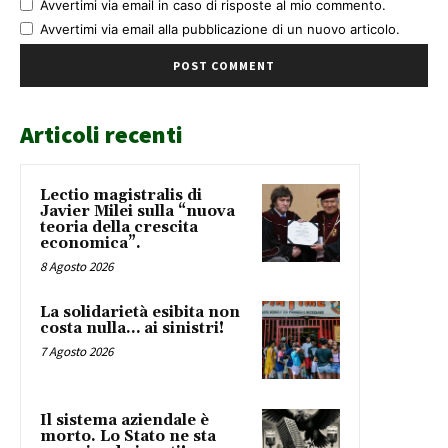
Avvertimi via email in caso di risposte al mio commento.
Avvertimi via email alla pubblicazione di un nuovo articolo.
Articoli recenti
Lectio magistralis di
Javier Milei sulla “nuova
teoria della crescita
economica”.
8 Agosto 2026
La solidarietà esibita non
costa nulla… ai sinistri!
7 Agosto 2026
Il sistema aziendale è
morto. Lo Stato ne sta