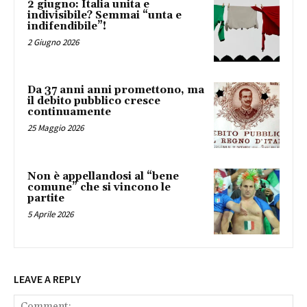
2 giugno: Italia unita e
indivisibile? Semmai “unta e
indifendibile”!
2 Giugno 2026
Da 37 anni anni promettono, ma
il debito pubblico cresce
continuamente
25 Maggio 2026
Non è appellandosi al “bene
comune” che si vincono le
partite
5 Aprile 2026
LEAVE A REPLY