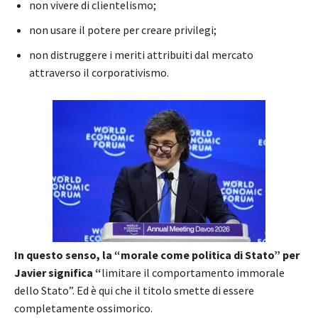
non vivere di clientelismo;
non usare il potere per creare privilegi;
non distruggere i meriti attribuiti dal mercato
attraverso il corporativismo.
In questo senso, la “morale come politica di Stato” per
Javier significa “
limitare il comportamento immorale
dello Stato”. Ed è qui che il titolo smette di essere
completamente ossimorico.