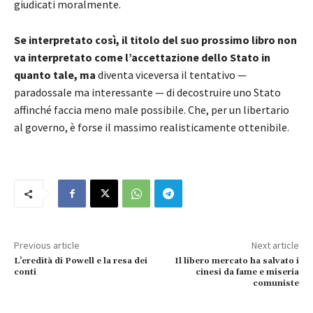
giudicati moralmente.
Se interpretato così, il titolo del suo prossimo libro non
va interpretato come
l’accettazione dello Stato in
quanto tale, ma
diventa viceversa il tentativo —
paradossale ma interessante — di decostruire uno Stato
affinché faccia meno male possibile. Che, per un libertario
al governo, è forse il massimo realisticamente ottenibile.
Previous article
Next article
L’eredità di Powell e la resa dei
Il libero mercato ha salvato i
conti
cinesi da fame e miseria
comuniste