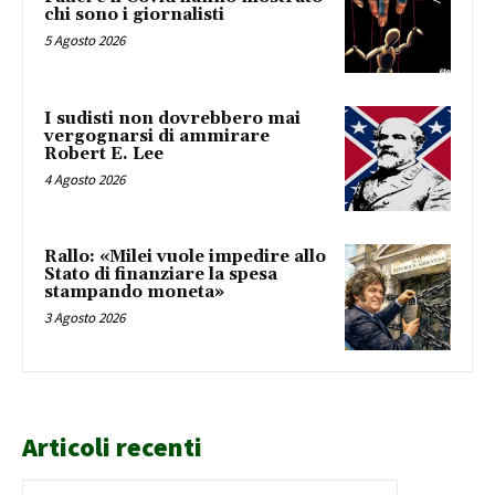
chi sono i giornalisti
5 Agosto 2026
I sudisti non dovrebbero mai
vergognarsi di ammirare
Robert E. Lee
4 Agosto 2026
Rallo: «Milei vuole impedire allo
Stato di finanziare la spesa
stampando moneta»
3 Agosto 2026
Articoli recenti