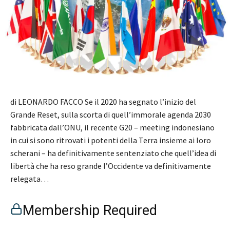
di LEONARDO FACCO Se il 2020 ha segnato l’inizio del
Grande Reset, sulla scorta di quell’immorale agenda 2030
fabbricata dall’ONU, il recente G20 – meeting indonesiano
in cui si sono ritrovati i potenti della Terra insieme ai loro
scherani – ha definitivamente sentenziato che quell’idea di
libertà che ha reso grande l’Occidente va definitivamente
relegata…
Membership Required