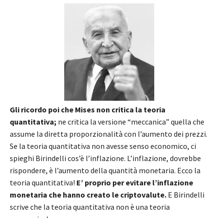
Gli ricordo poi che Mises non critica la teoria
quantitativa;
ne critica la versione “meccanica” quella che
assume la diretta proporzionalità con l’aumento dei prezzi.
Se la teoria quantitativa non avesse senso economico, ci
spieghi Birindelli cos’è l’inflazione. L’inflazione, dovrebbe
rispondere, è l’aumento della quantità monetaria. Ecco la
teoria quantitativa!
E’ proprio per evitare l’inflazione
monetaria che hanno creato le criptovalute.
E Birindelli
scrive che la teoria quantitativa non è una teoria