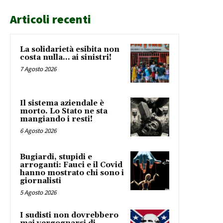
Articoli recenti
La solidarietà esibita non
costa nulla… ai sinistri!
7 Agosto 2026
Il sistema aziendale è
morto. Lo Stato ne sta
mangiando i resti!
6 Agosto 2026
Bugiardi, stupidi e
arroganti: Fauci e il Covid
hanno mostrato chi sono i
giornalisti
5 Agosto 2026
I sudisti non dovrebbero