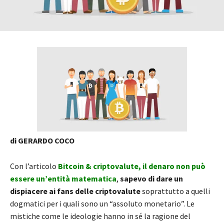
di GERARDO COCO
Con l’articolo
Bitcoin & criptovalute, il denaro non può
essere un’entità matematica
,
sapevo di dare un
dispiacere ai fans delle criptovalute
soprattutto a quelli
dogmatici per i quali sono un “assoluto monetario”. Le
mistiche come le ideologie hanno in sé la ragione del