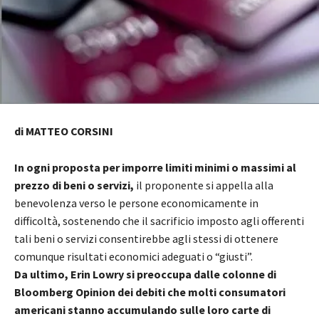
di MATTEO CORSINI
In ogni proposta per imporre limiti minimi o massimi al
prezzo di beni o servizi,
il proponente si appella alla
benevolenza verso le persone economicamente in
difficoltà, sostenendo che il sacrificio imposto agli offerenti
tali beni o servizi consentirebbe agli stessi di ottenere
comunque risultati economici adeguati o “giusti”.
Da ultimo, Erin Lowry si preoccupa dalle colonne di
Bloomberg Opinion dei debiti che molti consumatori
americani stanno accumulando sulle loro carte di