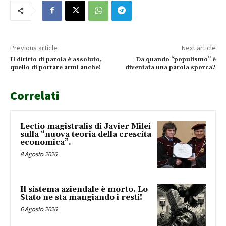
Previous article
Next article
Il diritto di parola è assoluto,
Da quando “populismo” è
quello di portare armi anche!
diventata una parola sporca?
Correlati
Lectio magistralis di Javier Milei
sulla “nuova teoria della crescita
economica”.
8 Agosto 2026
Il sistema aziendale è morto. Lo
Stato ne sta mangiando i resti!
6 Agosto 2026