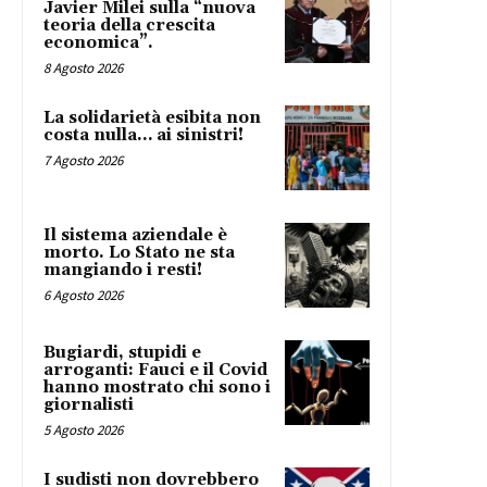
Javier Milei sulla “nuova
teoria della crescita
economica”.
8 Agosto 2026
La solidarietà esibita non
costa nulla… ai sinistri!
7 Agosto 2026
Il sistema aziendale è
morto. Lo Stato ne sta
mangiando i resti!
6 Agosto 2026
Bugiardi, stupidi e
arroganti: Fauci e il Covid
hanno mostrato chi sono i
giornalisti
5 Agosto 2026
I sudisti non dovrebbero