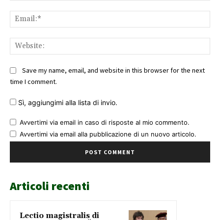
Ema
Web
Save my name, email, and website in this browser for the next
time I comment.
Sì, aggiungimi alla lista di invio.
Avvertimi via email in caso di risposte al mio commento.
Avvertimi via email alla pubblicazione di un nuovo articolo.
Articoli recenti
Lectio magistralis di