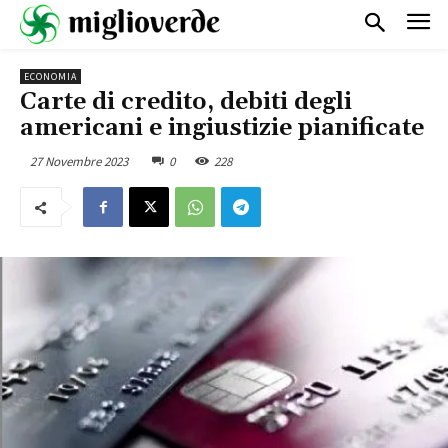
ECONOMIA
Carte di credito, debiti degli
americani e ingiustizie pianificate
27 Novembre 2023
0
228