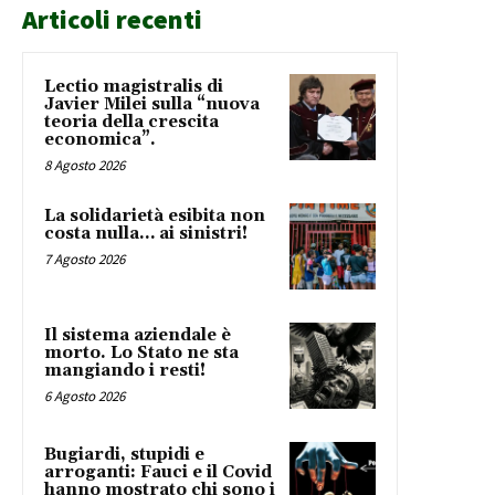
Articoli recenti
Lectio magistralis di
Javier Milei sulla “nuova
teoria della crescita
economica”.
8 Agosto 2026
La solidarietà esibita non
costa nulla… ai sinistri!
7 Agosto 2026
Il sistema aziendale è
morto. Lo Stato ne sta
mangiando i resti!
6 Agosto 2026
Bugiardi, stupidi e
arroganti: Fauci e il Covid
hanno mostrato chi sono i