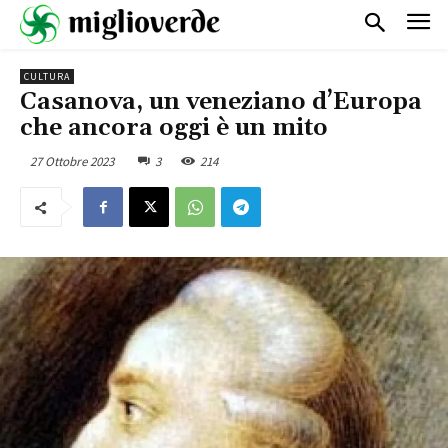
CULTURA
Casanova, un veneziano d’Europa
che ancora oggi è un mito
27 Ottobre 2023
3
214