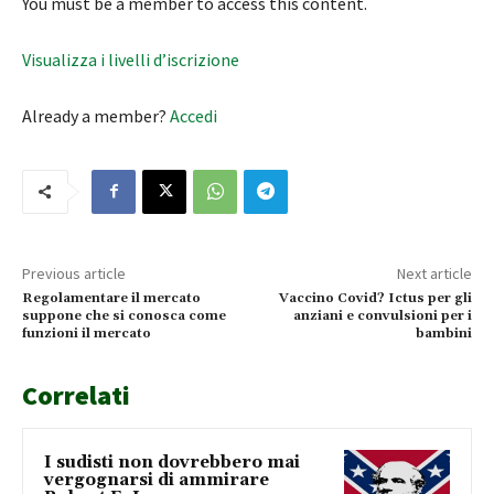
You must be a member to access this content.
Visualizza i livelli d’iscrizione
Already a member?
Accedi
Previous article
Next article
Regolamentare il mercato
Vaccino Covid? Ictus per gli
suppone che si conosca come
anziani e convulsioni per i
funzioni il mercato
bambini
Correlati
I sudisti non dovrebbero mai
vergognarsi di ammirare