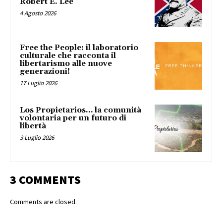
Robert E. Lee
4 Agosto 2026
Free the People: il laboratorio
culturale che racconta il
libertarismo alle nuove
generazioni!
17 Luglio 2026
Los Propietarios… la comunità
volontaria per un futuro di
libertà
3 Luglio 2026
3 COMMENTS
Comments are closed.