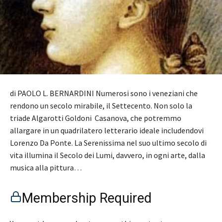
di PAOLO L. BERNARDINI Numerosi sono i veneziani che
rendono un secolo mirabile, il Settecento. Non solo la
triade Algarotti Goldoni Casanova, che potremmo
allargare in un quadrilatero letterario ideale includendovi
Lorenzo Da Ponte. La Serenissima nel suo ultimo secolo di
vita illumina il Secolo dei Lumi, davvero, in ogni arte, dalla
musica alla pittura…
Membership Required