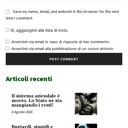
Save my name, email, and website in this browser for the next
time I comment.
Sì, aggiungimi alla lista di invio.
Avvertimi via email in caso di risposte al mio commento.
Avvertimi via email alla pubblicazione di un nuovo articolo.
Articoli recenti
Il sistema aziendale è
morto. Lo Stato ne sta
mangiando i resti!
6 Agosto 2026
Bugiardi, stupidi e