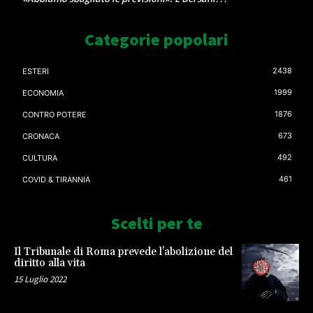
Categorie popolari
2438
ESTERI
1999
ECONOMIA
1876
CONTRO POTERE
673
CRONACA
492
CULTURA
461
COVID & TIRANNIA
Scelti per te
Il Tribunale di Roma prevede l’abolizione del
diritto alla vita
15 Luglio 2022