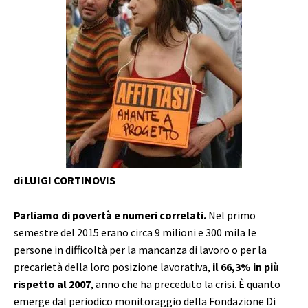
di LUIGI CORTINOVIS
Parliamo di povertà e numeri correlati.
Nel primo
semestre del 2015 erano circa 9 milioni e 300 mila le
persone in difficoltà per la mancanza di lavoro o per la
precarietà della loro posizione lavorativa,
il 66,3% in più
rispetto al 2007
, anno che ha preceduto la crisi. È quanto
emerge dal periodico monitoraggio della Fondazione Di