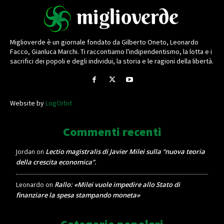
Miglioverde è un giornale fondato da Gilberto Oneto, Leonardo
Facco, Gianluca Marchi. Ti raccontiamo l'indipendentismo, la lotta e i
sacrifici dei popoli e degli individui, la storia e le ragioni della libertà.
Website by
LogOrbit
Commenti recenti
Lectio magistralis di Javier Milei sulla “nuova teoria
Jordan
on
della crescita economica”.
Rallo: «Milei vuole impedire allo Stato di
Leonardo
on
finanziare la spesa stampando moneta»