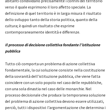
abitanti condividano precisamente i confini del territorio
verso il quale esprimono il loro affetto speciale. La
definizione di quel territorio è in larga misura il risultato
dello sviluppo tanto della storia politica, quanto della
cultura; è quindi un risultato che esprime
contemporaneamente identità e differenze.
Il processo di decisione collettiva fondante l’istituzione
pubblica
Tutto ciò comporta un problema di azione collettiva
fondamentale, la cui soluzione consiste nella costituzione
della sovranità dell’istituzione pubblica, che viene fatta
coincidere con un solo popolo nel caso delle repubbliche,
con una sola dinastia nel caso delle monarchie. Nel
processo decisionale che produce la temporanea soluzione
del problema di azione collettiva devono essere utilizzati,
perciò, tutti i dispositivi: l’argomentazione che determina i