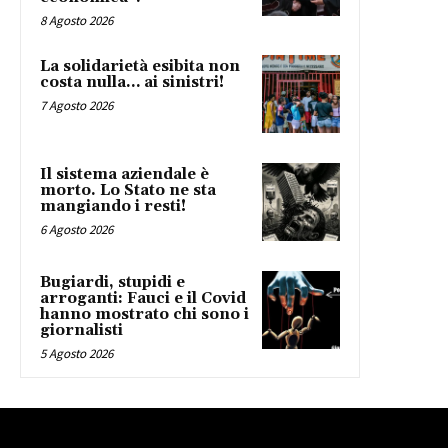
8 Agosto 2026
La solidarietà esibita non
costa nulla… ai sinistri!
7 Agosto 2026
Il sistema aziendale è
morto. Lo Stato ne sta
mangiando i resti!
6 Agosto 2026
Bugiardi, stupidi e
arroganti: Fauci e il Covid
hanno mostrato chi sono i
giornalisti
5 Agosto 2026