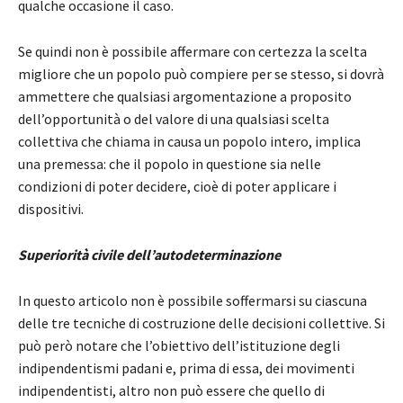
qualche occasione il caso.
Se quindi non è possibile affermare con certezza la scelta
migliore che un popolo può compiere per se stesso, si dovrà
ammettere che qualsiasi argomentazione a proposito
dell’opportunità o del valore di una qualsiasi scelta
collettiva che chiama in causa un popolo intero, implica
una premessa: che il popolo in questione sia nelle
condizioni di poter decidere, cioè di poter applicare i
dispositivi.
Superiorità civile dell’autodeterminazione
In questo articolo non è possibile soffermarsi su ciascuna
delle tre tecniche di costruzione delle decisioni collettive. Si
può però notare che l’obiettivo dell’istituzione degli
indipendentismi padani e, prima di essa, dei movimenti
indipendentisti, altro non può essere che quello di