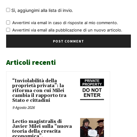
Sì, aggiungimi alla lista di invio.
Avvertimi via email in caso di risposte al mio commento.
Avvertimi via email alla pubblicazione di un nuovo articolo.
Articoli recenti
“Inviolabilità della
proprietà privata”: la
riforma con cui Milei
cambia il rapporto tra
Stato e cittadini
9 Agosto 2026
Lectio magistralis di
Javier Milei sulla “nuova
teoria della crescita
economica”.