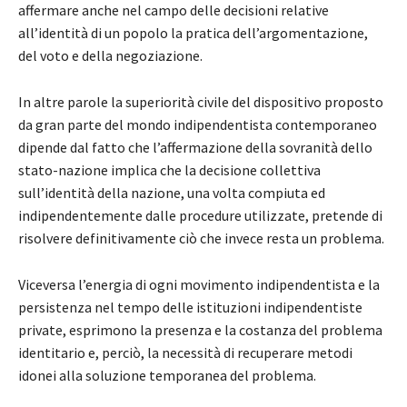
affermare anche nel campo delle decisioni relative
all’identità di un popolo la pratica dell’argomentazione,
del voto e della negoziazione.
In altre parole la superiorità civile del dispositivo proposto
da gran parte del mondo indipendentista contemporaneo
dipende dal fatto che l’affermazione della sovranità dello
stato-nazione implica che la decisione collettiva
sull’identità della nazione, una volta compiuta ed
indipendentemente dalle procedure utilizzate, pretende di
risolvere definitivamente ciò che invece resta un problema.
Viceversa l’energia di ogni movimento indipendentista e la
persistenza nel tempo delle istituzioni indipendentiste
private, esprimono la presenza e la costanza del problema
identitario e, perciò, la necessità di recuperare metodi
idonei alla soluzione temporanea del problema.