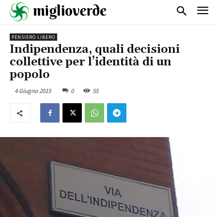
PENSIERO LIBERO
Indipendenza, quali decisioni
collettive per l’identità di un
popolo
4 Giugno 2015
0
55