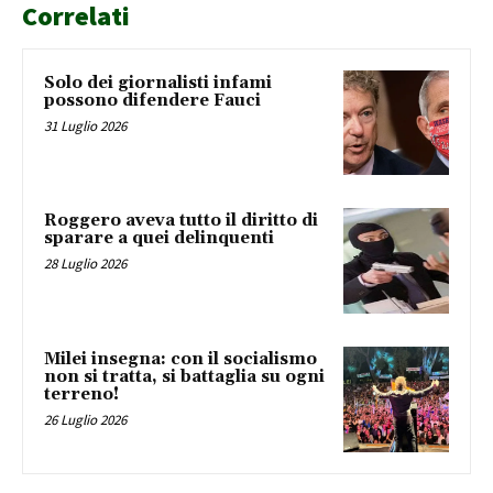
Correlati
Solo dei giornalisti infami
possono difendere Fauci
31 Luglio 2026
Roggero aveva tutto il diritto di
sparare a quei delinquenti
28 Luglio 2026
Milei insegna: con il socialismo
non si tratta, si battaglia su ogni
terreno!
26 Luglio 2026