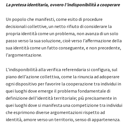
La pretesa identitaria, ovvero l’indisponibilità a cooperare
Un popolo che manifesti, come esito di procedure
decisionali collettive, un netto rifiuto di considerare la
propria identità come un problema, non avanza di un solo
passo verso la sua soluzione, cioè verso l’affermazione della
sua identità come un fatto conseguente, e non precedente,
l’argomentazione.
L’indisponibilità alla verifica referendaria si configura, sul
piano dell’azione collettiva, come la rinuncia ad adoperare
ogni dispositivo per favorire la cooperazione tra individui in
quei luoghi dove emerge il problema fondamentale di
definizione dell’identità territoriale; più precisamente in
quei luoghi dove si manifesta una competizione tra individui
che esprimono diverse argomentazioni rispetto ad
identità, amore verso un territorio, senso di appartenenza.