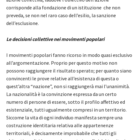
corrisponde alla fondazione di un istituzione che non
preveda, se non nel raro caso dell’esilio, la sanzione
dell’esclusione.
Le decisioni collettive nei movimenti popolari
I movimenti popolari fanno ricorso in modo quasi esclusivo
all’argomentazione. Proprio per questo motivo non
possono raggiungere il risultato sperato; per quanto siano
convincenti le prove relative all’esistenza di questa o
quest’altra “nazione”, non si raggiungerà mai l’unanimità.
La nazionalità è la convinzione espressa da un certo
numero di persone di essere, sotto il profilo affettivo ed
esistenziale, tutti ugualmente compresi in un territorio.
Siccome la vita di ogni individuo manifesta sempre una
costruzione identitaria relativa alle appartenenze
territoriali, è decisamente improbabile che tutti gli