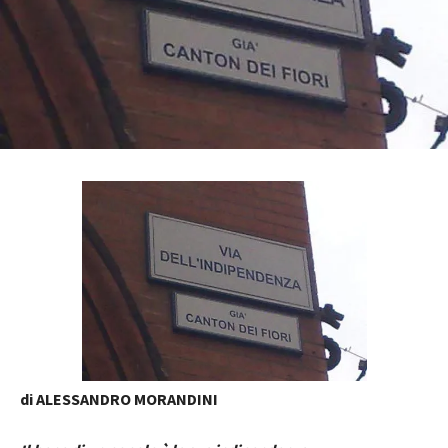
di ALESSANDRO MORANDINI