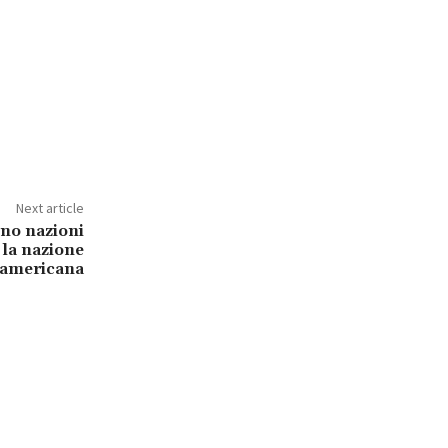
Next article
ino nazioni
 la nazione
americana