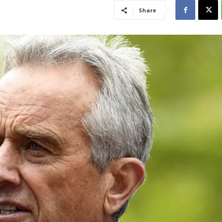
Share