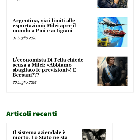
Argentina, via i limiti alle
esportazioni: Milei apre il
mondo a Pmi e artigiani
31 Luglio 2026
L’economista Di Tella chiede
scusa a Milei: «Abbiamo
sbagliato le previsioni»! E
Bersani???
30 Luglio 2026
Articoli recenti
Il sistema aziendale è
morto. Lo Stato ne sta