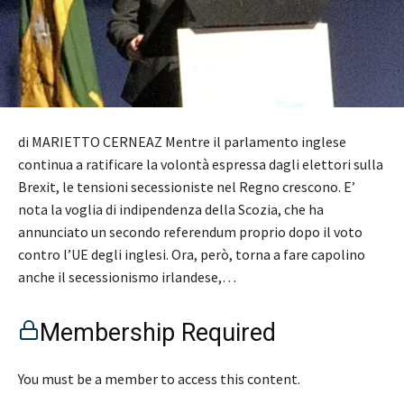
di MARIETTO CERNEAZ Mentre il parlamento inglese
continua a ratificare la volontà espressa dagli elettori sulla
Brexit, le tensioni secessioniste nel Regno crescono. E’
nota la voglia di indipendenza della Scozia, che ha
annunciato un secondo referendum proprio dopo il voto
contro l’UE degli inglesi. Ora, però, torna a fare capolino
anche il secessionismo irlandese,…
Membership Required
You must be a member to access this content.