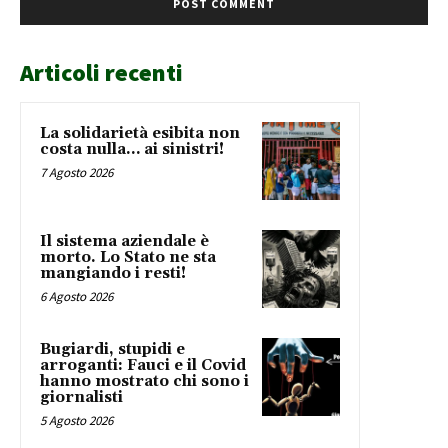
Articoli recenti
La solidarietà esibita non
costa nulla… ai sinistri!
7 Agosto 2026
Il sistema aziendale è
morto. Lo Stato ne sta
mangiando i resti!
6 Agosto 2026
Bugiardi, stupidi e
arroganti: Fauci e il Covid
hanno mostrato chi sono i
giornalisti
5 Agosto 2026