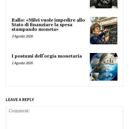
Rallo: «Milei vuole impedire allo
Stato di finanziare la spesa
stampando moneta»
3 Agosto 2026
I postumi dell’orgia monetaria
1 Agosto 2026
LEAVE A REPLY