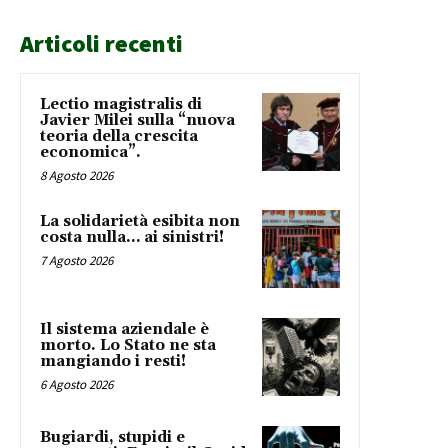
Articoli recenti
Lectio magistralis di
Javier Milei sulla “nuova
teoria della crescita
economica”.
8 Agosto 2026
La solidarietà esibita non
costa nulla… ai sinistri!
7 Agosto 2026
Il sistema aziendale è
morto. Lo Stato ne sta
mangiando i resti!
6 Agosto 2026
Bugiardi, stupidi e