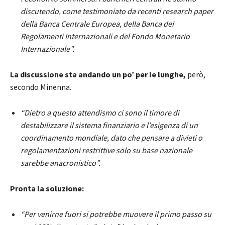
discutendo, come testimoniato da recenti research paper
della Banca Centrale Europea, della Banca dei
Regolamenti Internazionali e del Fondo Monetario
Internazionale”.
La discussione sta andando un po’ per le lunghe,
però,
secondo Minenna.
“Dietro a questo attendismo ci sono il timore di
destabilizzare il sistema finanziario e l’esigenza di un
coordinamento mondiale, dato che pensare a divieti o
regolamentazioni restrittive solo su base nazionale
sarebbe anacronistico”.
Pronta la soluzione:
“Per venirne fuori si potrebbe muovere il primo passo su