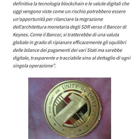
definitiva la tecnologia blockchain e le valute digitali che
oggi vengono viste come un rischio potrebbero essere
un’opportunità per rilanciare la migrazione
dell’architettura monetaria degli SDR verso il Bancor di
Keynes. Come il Bancor, si tratterebbe di una valuta
globale in grado di ripianare efficacemente gli squilibri
delle bilance dei pagamenti dei vari Stati ma sarebbe
digitale, trasparente e tracciabile sino al dettaglio di ogni
singola operazione”.