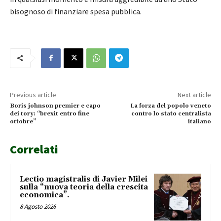
bisognoso di finanziare spesa pubblica.
Previous article
Next article
Boris johnson premier e capo
La forza del popolo veneto
dei tory: “brexit entro fine
contro lo stato centralista
ottobre”
italiano
Correlati
Lectio magistralis di Javier Milei
sulla “nuova teoria della crescita
economica”.
8 Agosto 2026