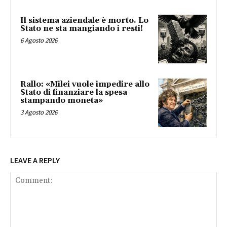
Il sistema aziendale è morto. Lo
Stato ne sta mangiando i resti!
6 Agosto 2026
Rallo: «Milei vuole impedire allo
Stato di finanziare la spesa
stampando moneta»
3 Agosto 2026
LEAVE A REPLY